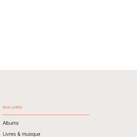
NOS LIVRES
Albums
Livres & musique