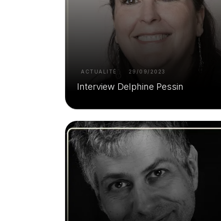
ACTUALITÉ
29/09/2023
Interview Delphine Pessin