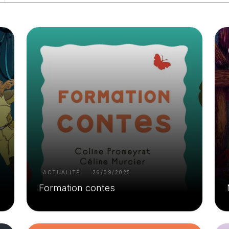
ACTUALITÉ
26/09/2025
Formation contes