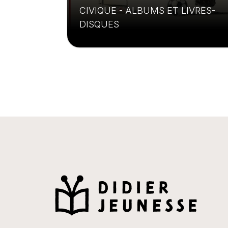
CIVIQUE - ALBUMS ET LIVRES-
DISQUES