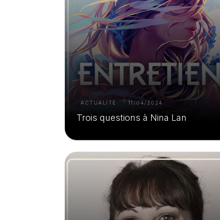
ACTUALITÉ
11/04/2024
Trois questions à Nina Lan