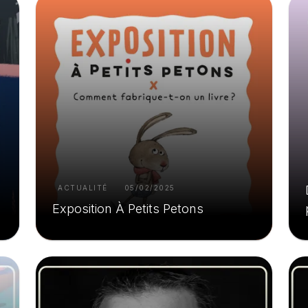
ACTUALITÉ
05/02/2025
Exposition À Petits Petons