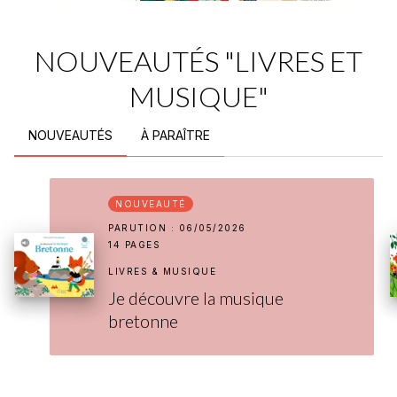
NOUVEAUTÉS "LIVRES ET
MUSIQUE"
NOUVEAUTÉS
À PARAÎTRE
NOUVEAUTÉ
PARUTION : 06/05/2026
14 PAGES
LIVRES & MUSIQUE
Je découvre la musique
bretonne