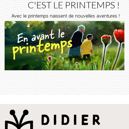
C'EST LE PRINTEMPS !
Avec le printemps naissent de nouvelles aventures !