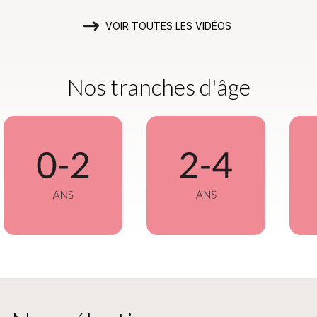
VOIR TOUTES LES VIDÉOS
Nos tranches d'âge