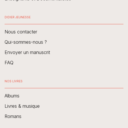
DIDIER JEUNESSE
Nous contacter
Qui-sommes-nous ?
Envoyer un manuscrit
FAQ
NOS LIVRES
Albums
Livres & musique
Romans