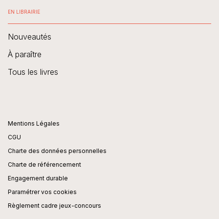
EN LIBRAIRIE
Nouveautés
À paraître
Tous les livres
Mentions Légales
CGU
Charte des données personnelles
Charte de référencement
Engagement durable
Paramétrer vos cookies
Règlement cadre jeux-concours