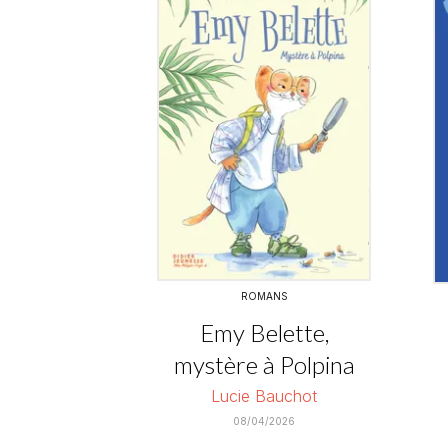
ROMANS
Emy Belette,
mystère à Polpina
Lucie Bauchot
08/04/2026