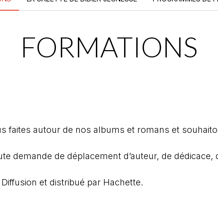
FORMATIONS
 faites autour de nos albums et romans et souhaito
te demande de déplacement d’auteur, de dédicace, d
 Diffusion et distribué par Hachette.