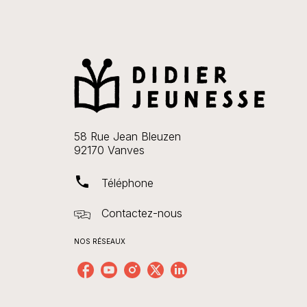
58 Rue Jean Bleuzen
92170 Vanves
phone
Téléphone
Contactez-nous
NOS RÉSEAUX