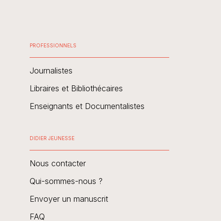
PROFESSIONNELS
Journalistes
Libraires et Bibliothécaires
Enseignants et Documentalistes
DIDIER JEUNESSE
Nous contacter
Qui-sommes-nous ?
Envoyer un manuscrit
FAQ