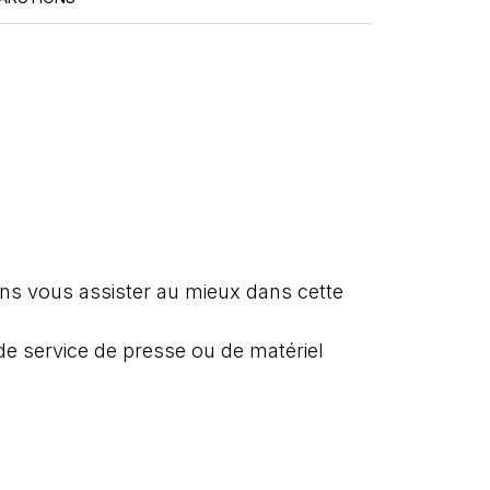
ns vous assister au mieux dans cette
e service de presse ou de matériel