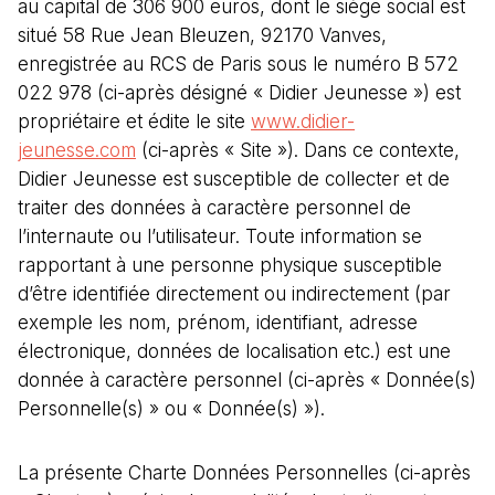
au capital de 306 900 euros, dont le siège social est
situé 58 Rue Jean Bleuzen, 92170 Vanves,
enregistrée au RCS de Paris sous le numéro B 572
022 978 (ci-après désigné « Didier Jeunesse ») est
propriétaire et édite le site
www.didier-
jeunesse.com
(ci-après « Site »). Dans ce contexte,
Didier Jeunesse est susceptible de collecter et de
traiter des données à caractère personnel de
l’internaute ou l’utilisateur. Toute information se
rapportant à une personne physique susceptible
d’être identifiée directement ou indirectement (par
exemple les nom, prénom, identifiant, adresse
électronique, données de localisation etc.) est une
donnée à caractère personnel (ci-après « Donnée(s)
Personnelle(s) » ou « Donnée(s) »).
La présente Charte Données Personnelles (ci-après