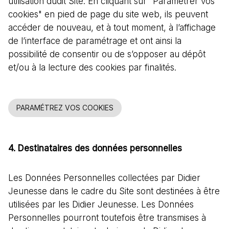
utilisation dudit Site. En cliquant sur "Paramétrer vos
cookies" en pied de page du site web, ils peuvent
accéder de nouveau, et à tout moment, à l’affichage
de l’interface de paramétrage et ont ainsi la
possibilité de consentir ou de s’opposer au dépôt
et/ou à la lecture des cookies par finalités.
PARAMÉTREZ VOS COOKIES
4. Destinataires des données personnelles
Les Données Personnelles collectées par Didier
Jeunesse dans le cadre du Site sont destinées à être
utilisées par les Didier Jeunesse. Les Données
Personnelles pourront toutefois être transmises à