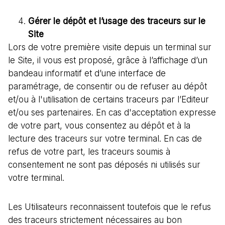
Gérer le dépôt et l’usage des traceurs sur le
Site
Lors de votre première visite depuis un terminal sur
le Site, il vous est proposé, grâce à l’affichage d’un
bandeau informatif et d’une interface de
paramétrage, de consentir ou de refuser au dépôt
et/ou à l'utilisation de certains traceurs par l’Editeur
et/ou ses partenaires. En cas d'acceptation expresse
de votre part, vous consentez au dépôt et à la
lecture des traceurs sur votre terminal. En cas de
refus de votre part, les traceurs soumis à
consentement ne sont pas déposés ni utilisés sur
votre terminal.
Les Utilisateurs reconnaissent toutefois que le refus
des traceurs strictement nécessaires au bon