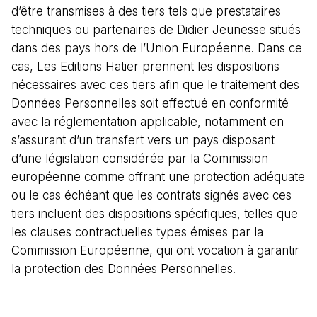
d’être transmises à des tiers tels que prestataires
techniques ou partenaires de Didier Jeunesse situés
dans des pays hors de l’Union Européenne. Dans ce
cas, Les Editions Hatier prennent les dispositions
nécessaires avec ces tiers afin que le traitement des
Données Personnelles soit effectué en conformité
avec la réglementation applicable, notamment en
s’assurant d’un transfert vers un pays disposant
d’une législation considérée par la Commission
européenne comme offrant une protection adéquate
ou le cas échéant que les contrats signés avec ces
tiers incluent des dispositions spécifiques, telles que
les clauses contractuelles types émises par la
Commission Européenne, qui ont vocation à garantir
la protection des Données Personnelles.