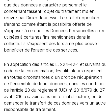
que des données à caractère personnel le
concernant fassent l’objet du traitement mis en
œuvre par Didier Jeunesse. Le droit d’opposition
s’entend comme étant la possibilité offerte de
s’opposer à ce que ses Données Personnelles soient
utilisées à certaines fins mentionnées dans la
collecte. Ils s’exposent dès lors à ne plus pouvoir
bénéficier de l’ensemble des services.
En application des articles L. 224-42-1 et suivants du
code de la consommation, les utilisateurs disposent
en toutes circonstances d'un droit de récupération
de l'ensemble de leurs données, dans les conditions
de l’article 20 du règlement (UE) n° 2016/679 du 27
avril 2016 à savoir, dans un format structuré, ou de
demander le transfert de ces données vers un autre
responsable de traitement.