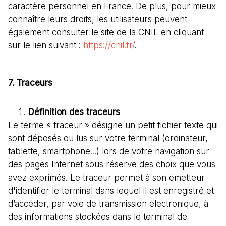
caractère personnel en France. De plus, pour mieux
connaître leurs droits, les utilisateurs peuvent
également consulter le site de la CNIL en cliquant
sur le lien suivant :
https://cnil.fr/
.
7. Traceurs
Définition des traceurs
Le terme « traceur » désigne un petit fichier texte qui
sont déposés ou lus sur votre terminal (ordinateur,
tablette, smartphone...) lors de votre navigation sur
des pages Internet sous réserve des choix que vous
avez exprimés. Le traceur permet à son émetteur
d'identifier le terminal dans lequel il est enregistré et
d’accéder, par voie de transmission électronique, à
des informations stockées dans le terminal de