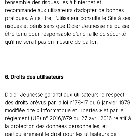
l’ensemble des risques liés à l’Internet et
recommande aux utilisateurs d’adopter de bonnes
pratiques. A ce titre, l’utilisateur consulte le Site à ses
risques et périls sans que Didier Jeunesse ne puisse
être tenu pour responsable d’une faille de sécurité
qu’il ne serait pas en mesure de pallier.
6. Droits des utilisateurs
Didier Jeunesse garantit aux utilisateurs le respect
des droits prévus par la loi n°78-17 du 6 janvier 1978
modifiée dite « Informatique et Libertés » et par le
règlement (UE) n° 2016/679 du 27 avril 2016 relatif à
la protection des données personnelles, et
particulièrement le droit pour les utilisateurs de