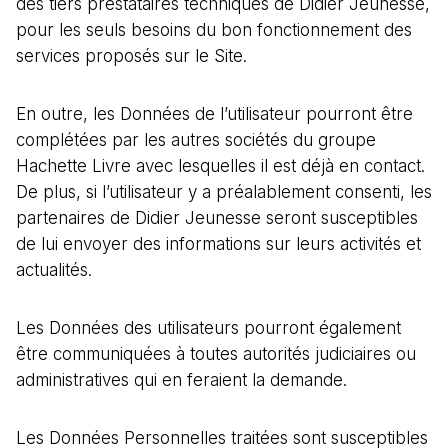
des tiers prestataires techniques de Didier Jeunesse,
pour les seuls besoins du bon fonctionnement des
services proposés sur le Site.
En outre, les Données de l’utilisateur pourront être
complétées par les autres sociétés du groupe
Hachette Livre avec lesquelles il est déjà en contact.
De plus, si l’utilisateur y a préalablement consenti, les
partenaires de Didier Jeunesse seront susceptibles
de lui envoyer des informations sur leurs activités et
actualités.
Les Données des utilisateurs pourront également
être communiquées à toutes autorités judiciaires ou
administratives qui en feraient la demande.
Les Données Personnelles traitées sont susceptibles