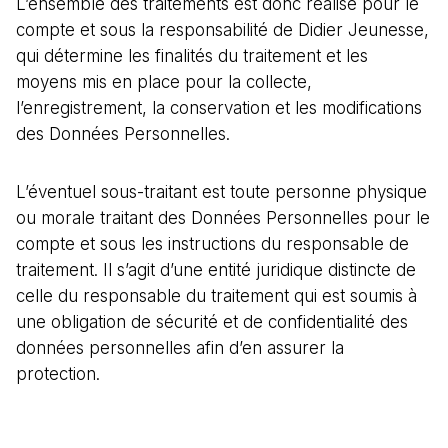
L’ensemble des traitements est donc réalisé pour le
compte et sous la responsabilité de Didier Jeunesse,
qui détermine les finalités du traitement et les
moyens mis en place pour la collecte,
l’enregistrement, la conservation et les modifications
des Données Personnelles.
L’éventuel sous-traitant est toute personne physique
ou morale traitant des Données Personnelles pour le
compte et sous les instructions du responsable de
traitement. Il s’agit d’une entité juridique distincte de
celle du responsable du traitement qui est soumis à
une obligation de sécurité et de confidentialité des
données personnelles afin d’en assurer la
protection.