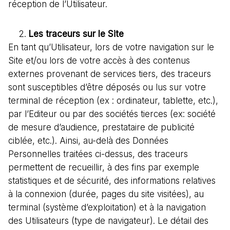
réception de l’Utilisateur.
Les traceurs sur le Site
En tant qu’Utilisateur, lors de votre navigation sur le
Site et/ou lors de votre accès à des contenus
externes provenant de services tiers, des traceurs
sont susceptibles d’être déposés ou lus sur votre
terminal de réception (ex : ordinateur, tablette, etc.),
par l’Editeur ou par des sociétés tierces (ex: société
de mesure d’audience, prestataire de publicité
ciblée, etc.). Ainsi, au-delà des Données
Personnelles traitées ci-dessus, des traceurs
permettent de recueillir, à des fins par exemple
statistiques et de sécurité, des informations relatives
à la connexion (durée, pages du site visitées), au
terminal (système d’exploitation) et à la navigation
des Utilisateurs (type de navigateur). Le détail des