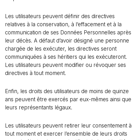
Les utilisateurs peuvent définir des directives
relatives à la conservation, à l’effacement et à la
communication de ses Données Personnelles après
leur décès. A défaut d’avoir désigné une personne
chargée de les exécuter, les directives seront
communiquées à ses héritiers qui les exécuteront.
Les utilisateurs peuvent modifier ou révoquer ses
directives à tout moment.
Enfin, les droits des utilisateurs de moins de quinze
ans peuvent être exercés par eux-mêmes ainsi que
leurs représentants légaux.
Les utilisateurs peuvent retirer leur consentement à
tout moment et exercer l’ensemble de leurs droits