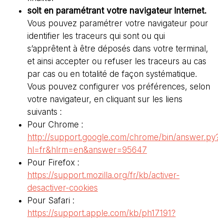
soit en paramétrant votre navigateur Internet.
Vous pouvez paramétrer votre navigateur pour
identifier les traceurs qui sont ou qui
s’apprêtent à être déposés dans votre terminal,
et ainsi accepter ou refuser les traceurs au cas
par cas ou en totalité de façon systématique.
Vous pouvez configurer vos préférences, selon
votre navigateur, en cliquant sur les liens
suivants :
Pour Chrome :
http://support.google.com/chrome/bin/answer.py
hl=fr&hlrm=en&answer=95647
Pour Firefox :
https://support.mozilla.org/fr/kb/activer-
desactiver-cookies
Pour Safari :
https://support.apple.com/kb/ph17191?