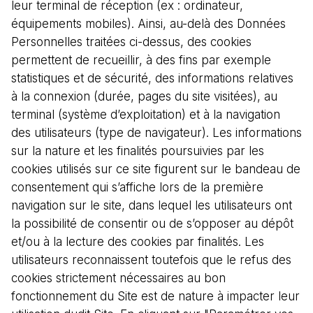
leur terminal de réception (ex : ordinateur,
équipements mobiles). Ainsi, au-delà des Données
Personnelles traitées ci-dessus, des cookies
permettent de recueillir, à des fins par exemple
statistiques et de sécurité, des informations relatives
à la connexion (durée, pages du site visitées), au
terminal (système d’exploitation) et à la navigation
des utilisateurs (type de navigateur). Les informations
sur la nature et les finalités poursuivies par les
cookies utilisés sur ce site figurent sur le bandeau de
consentement qui s’affiche lors de la première
navigation sur le site, dans lequel les utilisateurs ont
la possibilité de consentir ou de s’opposer au dépôt
et/ou à la lecture des cookies par finalités. Les
utilisateurs reconnaissent toutefois que le refus des
cookies strictement nécessaires au bon
fonctionnement du Site est de nature à impacter leur