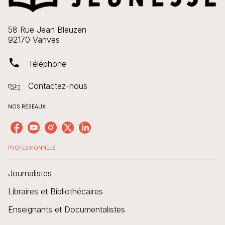
58 Rue Jean Bleuzen
92170 Vanves
phone
Téléphone
Contactez-nous
NOS RÉSEAUX
PROFESSIONNELS
Journalistes
Libraires et Bibliothécaires
Enseignants et Documentalistes