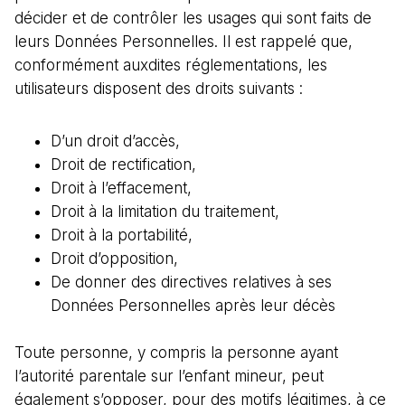
décider et de contrôler les usages qui sont faits de
leurs Données Personnelles. Il est rappelé que,
conformément auxdites réglementations, les
utilisateurs disposent des droits suivants :
D’un droit d’accès,
Droit de rectification,
Droit à l’effacement,
Droit à la limitation du traitement,
Droit à la portabilité,
Droit d’opposition,
De donner des directives relatives à ses
Données Personnelles après leur décès
Toute personne, y compris la personne ayant
l’autorité parentale sur l’enfant mineur, peut
également s’opposer, pour des motifs légitimes, à ce