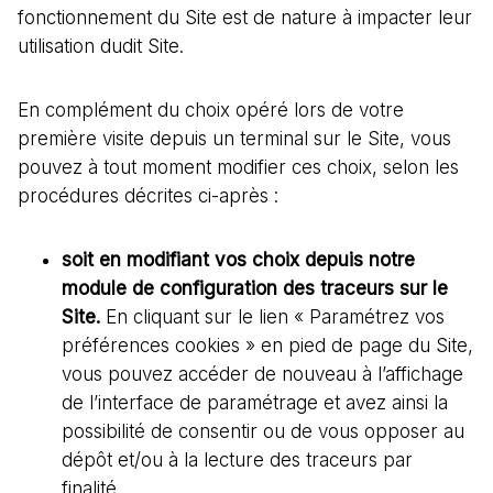
fonctionnement du Site est de nature à impacter leur
utilisation dudit Site.
En complément du choix opéré lors de votre
première visite depuis un terminal sur le Site, vous
pouvez à tout moment modifier ces choix, selon les
procédures décrites ci-après :
soit en modifiant vos choix depuis notre
module de configuration des traceurs sur le
Site.
En cliquant sur le lien « Paramétrez vos
préférences cookies » en pied de page du Site,
vous pouvez accéder de nouveau à l’affichage
de l’interface de paramétrage et avez ainsi la
possibilité de consentir ou de vous opposer au
dépôt et/ou à la lecture des traceurs par
finalité.