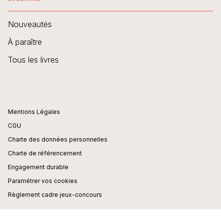
Nouveautés
À paraître
Tous les livres
Mentions Légales
CGU
Charte des données personnelles
Charte de référencement
Engagement durable
Paramétrer vos cookies
Règlement cadre jeux-concours