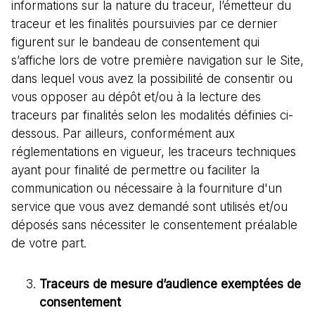
informations sur la nature du traceur, l’émetteur du
traceur et les finalités poursuivies par ce dernier
figurent sur le bandeau de consentement qui
s’affiche lors de votre première navigation sur le Site,
dans lequel vous avez la possibilité de consentir ou
vous opposer au dépôt et/ou à la lecture des
traceurs par finalités selon les modalités définies ci-
dessous. Par ailleurs, conformément aux
réglementations en vigueur, les traceurs techniques
ayant pour finalité de permettre ou faciliter la
communication ou nécessaire à la fourniture d'un
service que vous avez demandé sont utilisés et/ou
déposés sans nécessiter le consentement préalable
de votre part.
Traceurs de mesure d’audience exemptées de
consentement