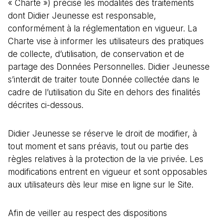
« Charte ») précise les modalités des traitements
dont Didier Jeunesse est responsable,
conformément à la réglementation en vigueur. La
Charte vise à informer les utilisateurs des pratiques
de collecte, d’utilisation, de conservation et de
partage des Données Personnelles. Didier Jeunesse
s’interdit de traiter toute Donnée collectée dans le
cadre de l’utilisation du Site en dehors des finalités
décrites ci-dessous.
Didier Jeunesse se réserve le droit de modifier, à
tout moment et sans préavis, tout ou partie des
règles relatives à la protection de la vie privée. Les
modifications entrent en vigueur et sont opposables
aux utilisateurs dès leur mise en ligne sur le Site.
Afin de veiller au respect des dispositions