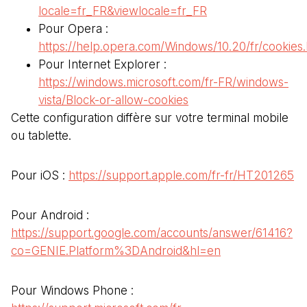
locale=fr_FR&viewlocale=fr_FR
Pour Opera :
https://help.opera.com/Windows/10.20/fr/cookies.
Pour Internet Explorer :
https://windows.microsoft.com/fr-FR/windows-
vista/Block-or-allow-cookies
Cette configuration diffère sur votre terminal mobile
ou tablette.
Pour iOS :
https://support.apple.com/fr-fr/HT201265
Pour Android :
https://support.google.com/accounts/answer/61416?
co=GENIE.Platform%3DAndroid&hl=en
Pour Windows Phone :