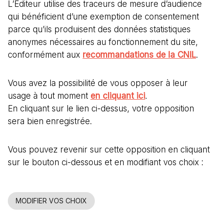
L’Editeur utilise des traceurs de mesure d’audience
qui bénéficient d’une exemption de consentement
parce qu’ils produisent des données statistiques
anonymes nécessaires au fonctionnement du site,
conformément aux
recommandations de la CNIL
.
Vous avez la possibilité de vous opposer à leur
usage à tout moment
en cliquant ici
.
En cliquant sur le lien ci-dessus, votre opposition
sera bien enregistrée.
Vous pouvez revenir sur cette opposition en cliquant
sur le bouton ci-dessous et en modifiant vos choix :
MODIFIER VOS CHOIX