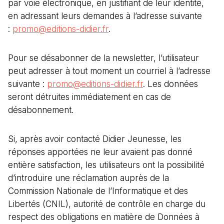
par voie électronique, en justifiant de leur identité,
en adressant leurs demandes à l’adresse suivante
:
promo@editions-didier.fr
.
Pour se désabonner de la newsletter, l’utilisateur
peut adresser à tout moment un courriel à l’adresse
suivante :
promo@editions-didier.fr
. Les données
seront détruites immédiatement en cas de
désabonnement.
Si, après avoir contacté Didier Jeunesse, les
réponses apportées ne leur avaient pas donné
entière satisfaction, les utilisateurs ont la possibilité
d’introduire une réclamation auprès de la
Commission Nationale de l’Informatique et des
Libertés (CNIL), autorité de contrôle en charge du
respect des obligations en matière de Données à