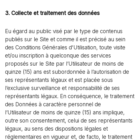
3. Collecte et traitement des données
Eu égard au public visé par le type de contenus
publiés sur le Site et comme il est précisé au sein
des Conditions Générales d'Utilisation, toute visite
et/ou inscription à quelconque des services
proposés sur le Site par l’Utilisateur de moins de
quinze (15) ans est subordonnée à l’autorisation de
ses représentants légaux et est placée sous
l’exclusive surveillance et responsabilité de ses
représentants légaux. En conséquence, le traitement
des Données à caractère personnel de
l’Utilisateur de moins de quinze (15) ans implique,
outre son consentement, celui de ses représentants
légaux, au sens des dispositions légales et
réglementaires en vigueur et, de facto, le traitement