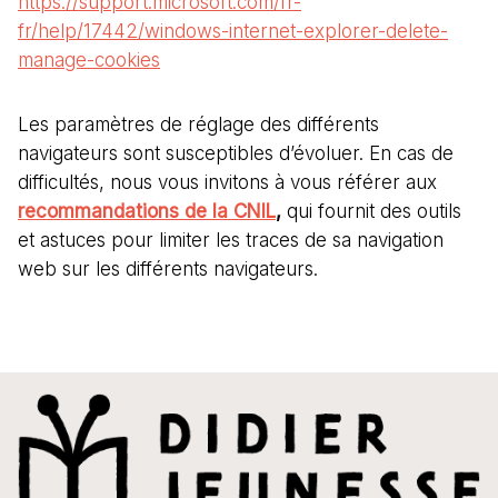
https://support.microsoft.com/fr-
fr/help/17442/windows-internet-explorer-delete-
manage-cookies
Les paramètres de réglage des différents
navigateurs sont susceptibles d’évoluer. En cas de
difficultés, nous vous invitons à vous référer aux
recommandations de la CNIL
,
qui fournit des outils
et astuces pour limiter les traces de sa navigation
web sur les différents navigateurs.