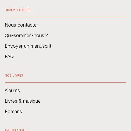
DIDIER JEUNESSE
Nous contacter
Qui-sommes-nous ?
Envoyer un manuscrit
FAQ
NOS LIVRES
Albums
Livres & musique
Romans
EN LIBRAIRIE