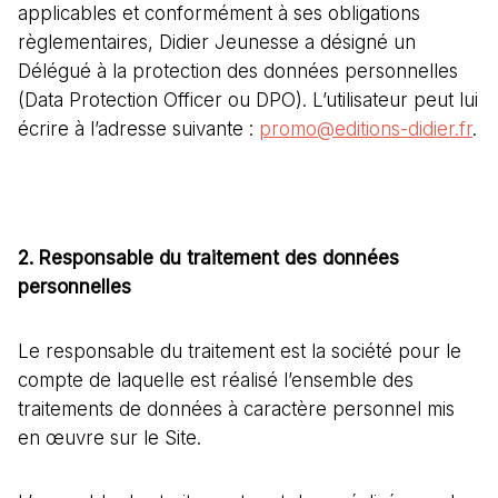
applicables et conformément à ses obligations
règlementaires, Didier Jeunesse a désigné un
Délégué à la protection des données personnelles
(Data Protection Officer ou DPO). L’utilisateur peut lui
écrire à l’adresse suivante :
promo@editions-didier.fr
.
2. Responsable du traitement des données
personnelles
Le responsable du traitement est la société pour le
compte de laquelle est réalisé l’ensemble des
traitements de données à caractère personnel mis
en œuvre sur le Site.