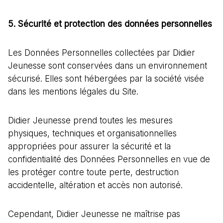
5. Sécurité et protection des données personnelles
Les Données Personnelles collectées par Didier
Jeunesse sont conservées dans un environnement
sécurisé. Elles sont hébergées par la société visée
dans les mentions légales du Site.
Didier Jeunesse prend toutes les mesures
physiques, techniques et organisationnelles
appropriées pour assurer la sécurité et la
confidentialité des Données Personnelles en vue de
les protéger contre toute perte, destruction
accidentelle, altération et accès non autorisé.
Cependant, Didier Jeunesse ne maîtrise pas