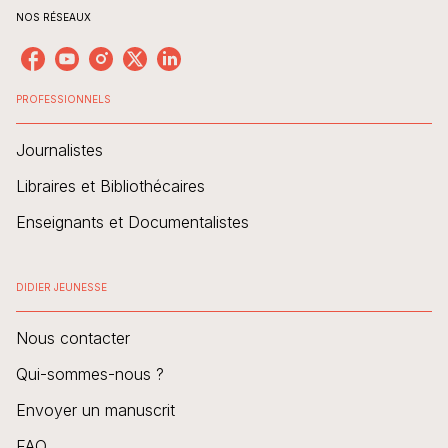
NOS RÉSEAUX
PROFESSIONNELS
Journalistes
Libraires et Bibliothécaires
Enseignants et Documentalistes
DIDIER JEUNESSE
Nous contacter
Qui-sommes-nous ?
Envoyer un manuscrit
FAQ