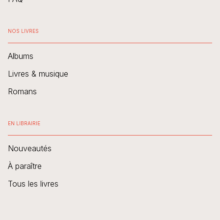
NOS LIVRES
Albums
Livres & musique
Romans
EN LIBRAIRIE
Nouveautés
À paraître
Tous les livres