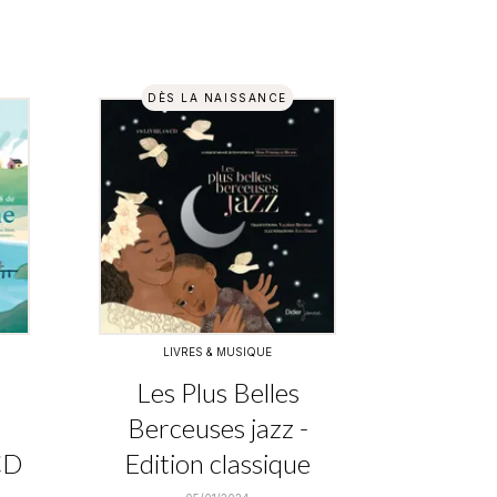
DÈS LA NAISSANCE
LIVRES & MUSIQUE
Les Plus Belles
Berceuses jazz -
CD
Edition classique