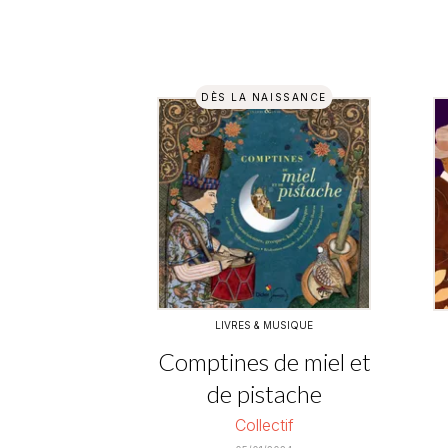
DÈS LA NAISSANCE
LIVRES & MUSIQUE
Comptines de miel et
de pistache
Collectif