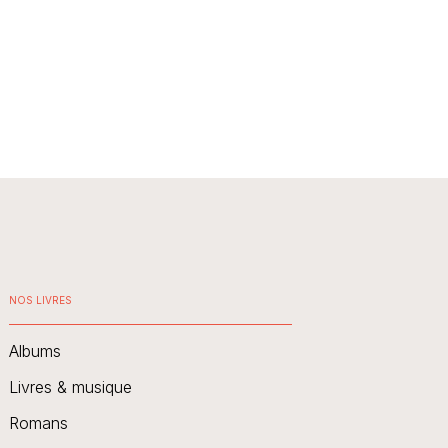
NOS LIVRES
Albums
Livres & musique
Romans