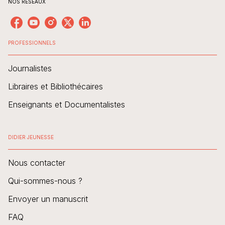
NOS RÉSEAUX
PROFESSIONNELS
Journalistes
Libraires et Bibliothécaires
Enseignants et Documentalistes
DIDIER JEUNESSE
Nous contacter
Qui-sommes-nous ?
Envoyer un manuscrit
FAQ