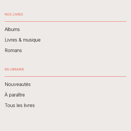
NOS LIVRES
Albums
Livres & musique
Romans
EN LIBRAIRIE
Nouveautés
À paraître
Tous les livres