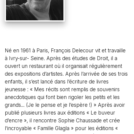
Né en 1961 à Paris, François Delecour vit et travaille
à Ivry-sur- Seine. Après des études de Droit, il a
ouvert un restaurant où il organisait régulièrement
des expositions d’artistes. Après l’arrivée de ses trois
enfants, il s’est lancé dans l’écriture de livres
jeunesse : « Mes récits sont remplis de souvenirs
anecdotiques qui font bien rigoler les petits et les
grands... (Je le pense et je l’espère !) » Après avoir
publié plusieurs livres aux éditions « Le buveur
d’encre », il rencontre Sophie Chaussade et crée
l’incroyable « Famille Glagla » pour les éditions «