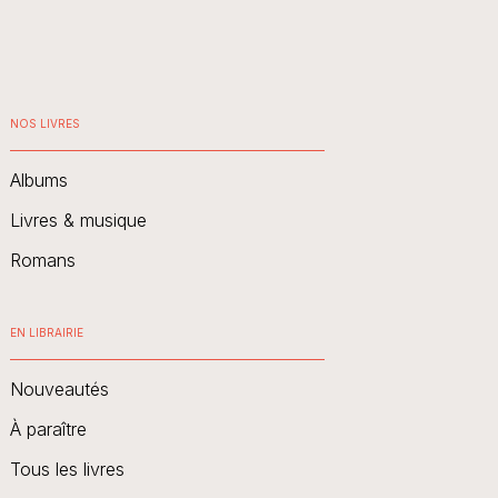
NOS LIVRES
Albums
Livres & musique
Romans
EN LIBRAIRIE
Nouveautés
À paraître
Tous les livres