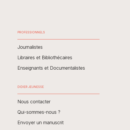
PROFESSIONNELS
Journalistes
Libraires et Bibliothécaires
Enseignants et Documentalistes
DIDIER JEUNESSE
Nous contacter
Qui-sommes-nous ?
Envoyer un manuscrit