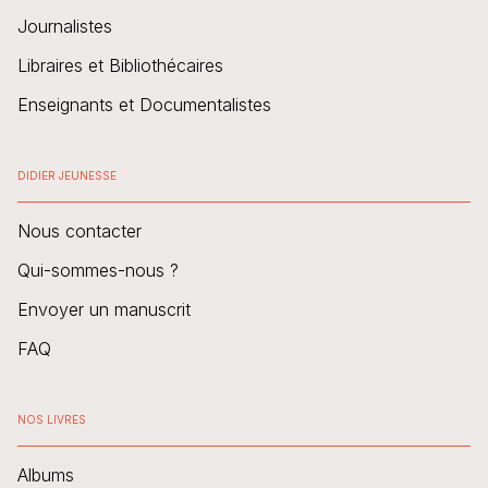
Journalistes
Libraires et Bibliothécaires
Enseignants et Documentalistes
DIDIER JEUNESSE
Nous contacter
Qui-sommes-nous ?
Envoyer un manuscrit
FAQ
NOS LIVRES
Albums