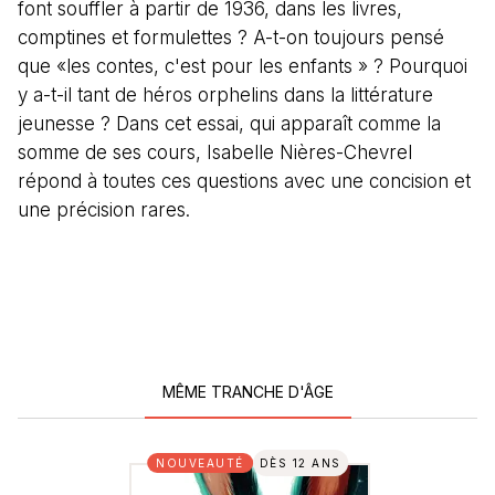
font souffler à partir de 1936, dans les livres,
comptines et formulettes ? A-t-on toujours pensé
que «les contes, c'est pour les enfants » ? Pourquoi
y a-t-il tant de héros orphelins dans la littérature
jeunesse ? Dans cet essai, qui apparaît comme la
somme de ses cours, Isabelle Nières-Chevrel
répond à toutes ces questions avec une concision et
une précision rares.
MÊME TRANCHE D'ÂGE
NOUVEAUTÉ
DÈS 12 ANS