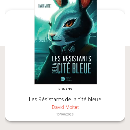
ROMANS
Les Résistants de la cité bleue
David Moitet
10/06/2026