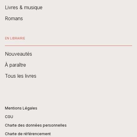
Livres & musique
Romans
EN LIBRAIRIE
Nouveautés
À paraître
Tous les livres
Mentions Légales
CGU
Charte des données personnelles
Charte de référencement