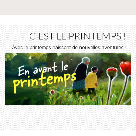
C'EST LE PRINTEMPS !
Avec le printemps naissent de nouvelles aventures !