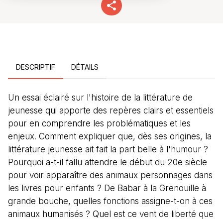
DESCRIPTIF
DÉTAILS
Un essai éclairé sur l'histoire de la littérature de
jeunesse qui apporte des repères clairs et essentiels
pour en comprendre les problématiques et les
enjeux. Comment expliquer que, dès ses origines, la
littérature jeunesse ait fait la part belle à l'humour ?
Pourquoi a-t-il fallu attendre le début du 20e siècle
pour voir apparaître des animaux personnages dans
les livres pour enfants ? De Babar à la Grenouille à
grande bouche, quelles fonctions assigne-t-on à ces
animaux humanisés ? Quel est ce vent de liberté que