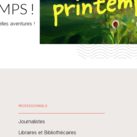
MPS !
lles aventures !
PROFESSIONNELS
Journalistes
Libraires et Bibliothécaires