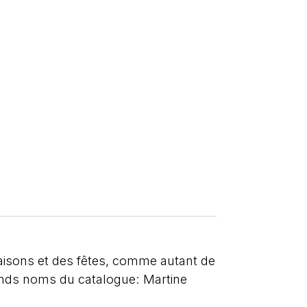
saisons et des fêtes, comme autant de
rands noms du catalogue: Martine