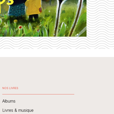
NOS LIVRES
Albums
Livres & musique