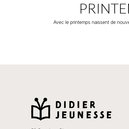
PRINTE
Avec le printemps naissent de nouve