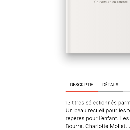
DESCRIPTIF
DÉTAILS
13 titres sélectionnés parm
Un beau recueil pour les t
repères pour l’enfant. Le
Bourre, Charlotte Mollet..