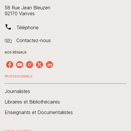
58 Rue Jean Bleuzen
92170 Vanves
phone
Téléphone
Contactez-nous
NOS RÉSEAUX
PROFESSIONNELS
Journalistes
Libraires et Bibliothécaires
Enseignants et Documentalistes