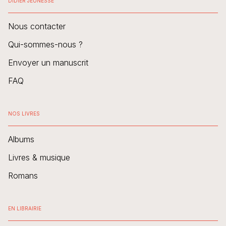
DIDIER JEUNESSE
Nous contacter
Qui-sommes-nous ?
Envoyer un manuscrit
FAQ
NOS LIVRES
Albums
Livres & musique
Romans
EN LIBRAIRIE