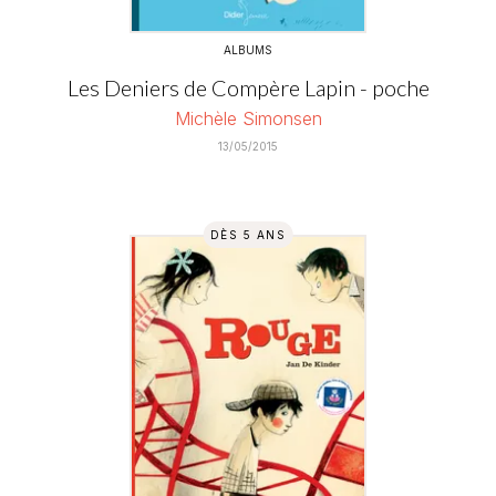
ALBUMS
Les Deniers de Compère Lapin - poche
Michèle Simonsen
13/05/2015
DÈS 5 ANS