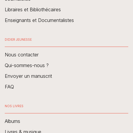
Libraires et Bibliothécaires
Enseignants et Documentalistes
DIDIER JEUNESSE
Nous contacter
Qui-sommes-nous ?
Envoyer un manuscrit
FAQ
NOS LIVRES
Albums
Livres & musique