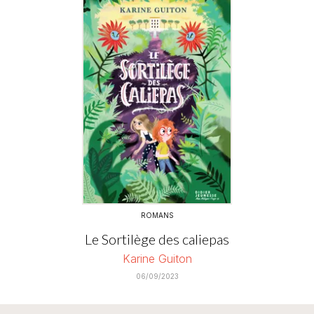
ROMANS
Le Sortilège des caliepas
Karine Guiton
06/09/2023