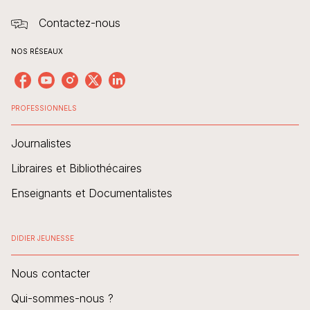
Contactez-nous
NOS RÉSEAUX
PROFESSIONNELS
Journalistes
Libraires et Bibliothécaires
Enseignants et Documentalistes
DIDIER JEUNESSE
Nous contacter
Qui-sommes-nous ?