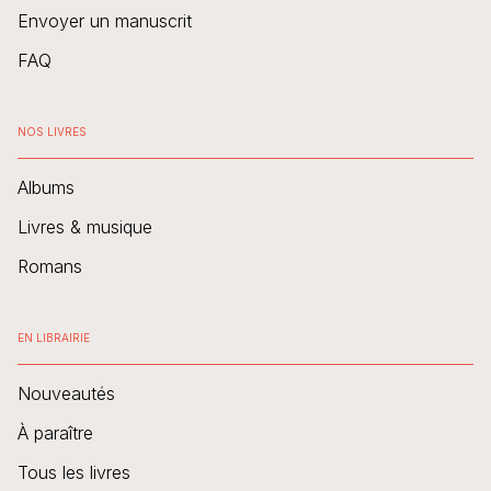
Envoyer un manuscrit
FAQ
NOS LIVRES
Albums
Livres & musique
Romans
EN LIBRAIRIE
Nouveautés
À paraître
Tous les livres