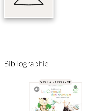
Bibliographie
DÈS LA NAISSANCE