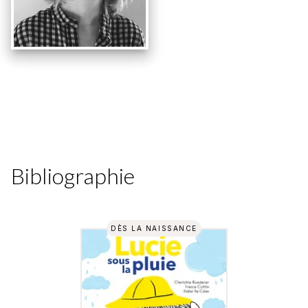
Bibliographie
DÈS LA NAISSANCE