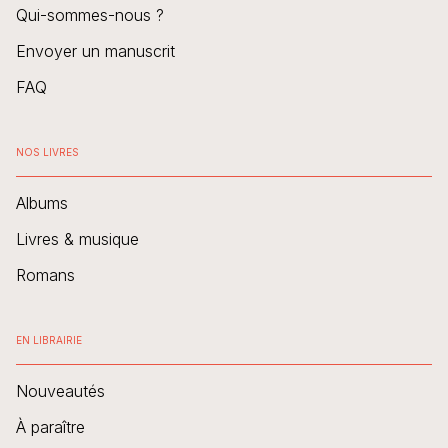
Qui-sommes-nous ?
Envoyer un manuscrit
FAQ
NOS LIVRES
Albums
Livres & musique
Romans
EN LIBRAIRIE
Nouveautés
À paraître