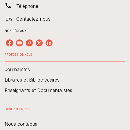
phone
Téléphone
Contactez-nous
NOS RÉSEAUX
PROFESSIONNELS
Journalistes
Libraires et Bibliothécaires
Enseignants et Documentalistes
DIDIER JEUNESSE
Nous contacter