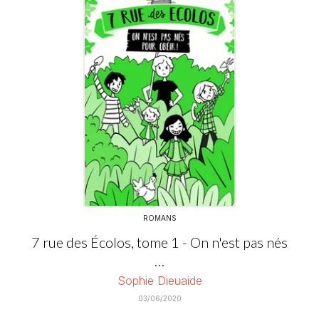
ROMANS
7 rue des Écolos, tome 1 - On n'est pas nés
…
Sophie Dieuaide
03/06/2020