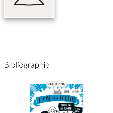
Bibliographie
DÈS 8 ANS