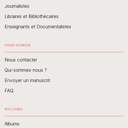
Journalistes
Libraires et Bibliothécaires
Enseignants et Documentalistes
DIDIER JEUNESSE
Nous contacter
Qui-sommes-nous ?
Envoyer un manuscrit
FAQ
NOS LIVRES
Albums