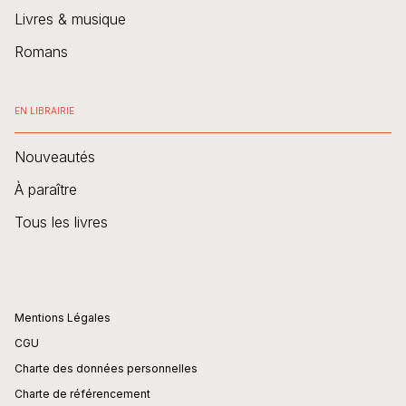
Livres & musique
Romans
EN LIBRAIRIE
Nouveautés
À paraître
Tous les livres
Mentions Légales
CGU
Charte des données personnelles
Charte de référencement