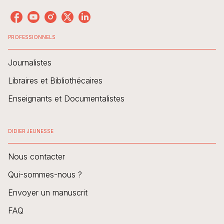
PROFESSIONNELS
Journalistes
Libraires et Bibliothécaires
Enseignants et Documentalistes
DIDIER JEUNESSE
Nous contacter
Qui-sommes-nous ?
Envoyer un manuscrit
FAQ