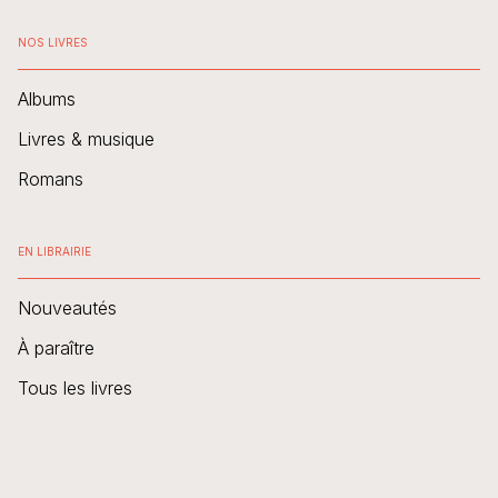
NOS LIVRES
Albums
Livres & musique
Romans
EN LIBRAIRIE
Nouveautés
À paraître
Tous les livres