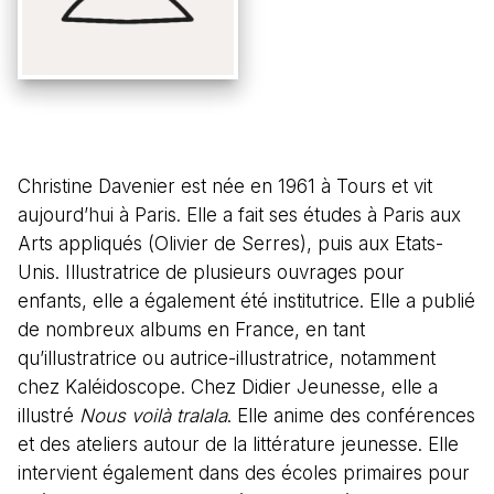
Christine Davenier est née en 1961 à Tours et vit
aujourd’hui à Paris. Elle a fait ses études à Paris aux
Arts appliqués (Olivier de Serres), puis aux Etats-
Unis. Illustratrice de plusieurs ouvrages pour
enfants, elle a également été institutrice. Elle a publié
de nombreux albums en France, en tant
qu’illustratrice ou autrice-illustratrice, notamment
chez Kaléidoscope. Chez Didier Jeunesse, elle a
illustré
Nous voilà tralala
. Elle anime des conférences
et des ateliers autour de la littérature jeunesse. Elle
intervient également dans des écoles primaires pour