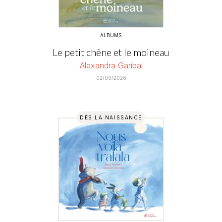
ALBUMS
Le petit chêne et le moineau
Alexandra Garibal
02/09/2026
DÈS LA NAISSANCE