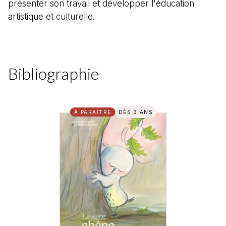
présenter son travail et développer l'éducation
artistique et culturelle.
Bibliographie
À PARAÎTRE
DÈS 3 ANS