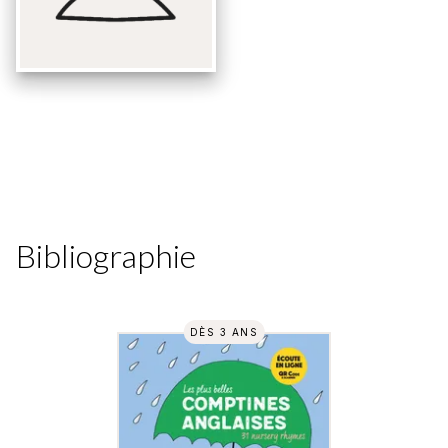
Bibliographie
DÈS 3 ANS