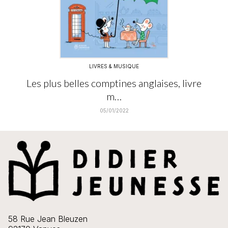
LIVRES & MUSIQUE
Les plus belles comptines anglaises, livre
m…
05/01/2022
58 Rue Jean Bleuzen