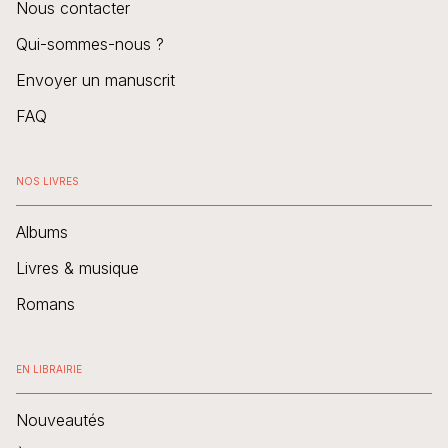
Nous contacter
Qui-sommes-nous ?
Envoyer un manuscrit
FAQ
NOS LIVRES
Albums
Livres & musique
Romans
EN LIBRAIRIE
Nouveautés