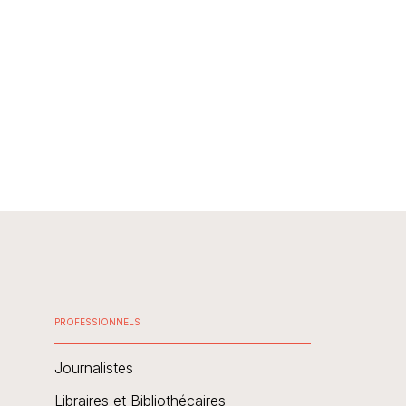
PROFESSIONNELS
Journalistes
Libraires et Bibliothécaires