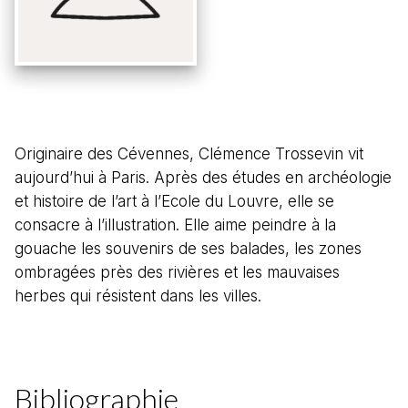
Originaire des Cévennes, Clémence Trossevin vit
aujourd’hui à Paris. Après des études en archéologie
et histoire de l’art à l’Ecole du Louvre, elle se
consacre à l’illustration. Elle aime peindre à la
gouache les souvenirs de ses balades, les zones
ombragées près des rivières et les mauvaises
herbes qui résistent dans les villes.
Bibliographie