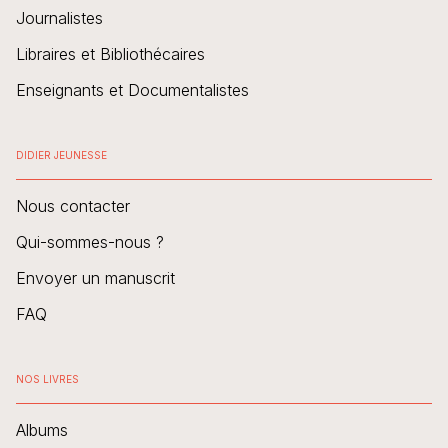
Journalistes
Libraires et Bibliothécaires
Enseignants et Documentalistes
DIDIER JEUNESSE
Nous contacter
Qui-sommes-nous ?
Envoyer un manuscrit
FAQ
NOS LIVRES
Albums