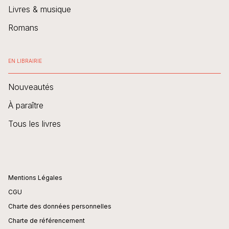
Livres & musique
Romans
EN LIBRAIRIE
Nouveautés
À paraître
Tous les livres
Mentions Légales
CGU
Charte des données personnelles
Charte de référencement