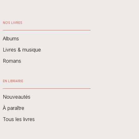
NOS LIVRES
Albums
Livres & musique
Romans
EN LIBRAIRIE
Nouveautés
À paraître
Tous les livres