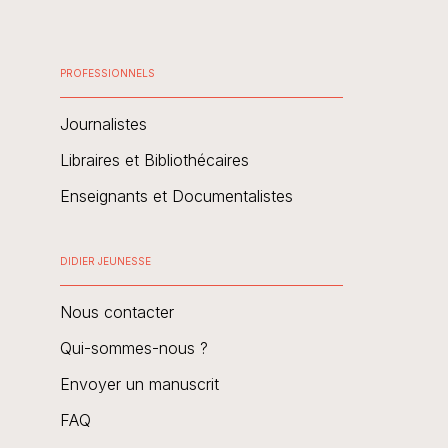
PROFESSIONNELS
Journalistes
Libraires et Bibliothécaires
Enseignants et Documentalistes
DIDIER JEUNESSE
Nous contacter
Qui-sommes-nous ?
Envoyer un manuscrit
FAQ