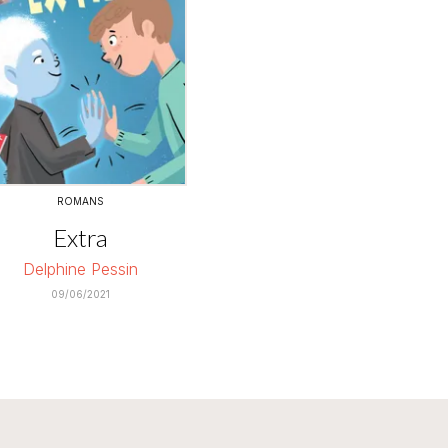
ROMANS
Extra
Delphine Pessin
09/06/2021