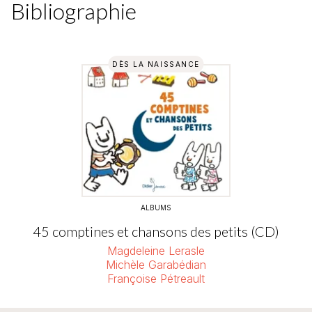
Bibliographie
DÈS LA NAISSANCE
ALBUMS
45 comptines et chansons des petits (CD)
Magdeleine Lerasle
Michèle Garabédian
Françoise Pétreault