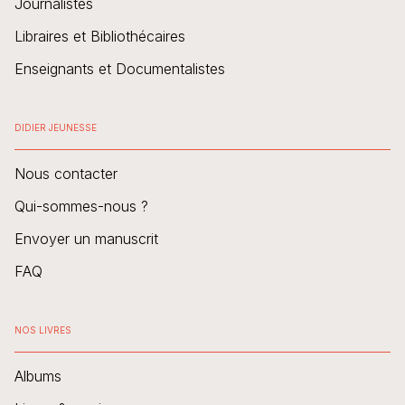
Journalistes
Libraires et Bibliothécaires
Enseignants et Documentalistes
DIDIER JEUNESSE
Nous contacter
Qui-sommes-nous ?
Envoyer un manuscrit
FAQ
NOS LIVRES
Albums