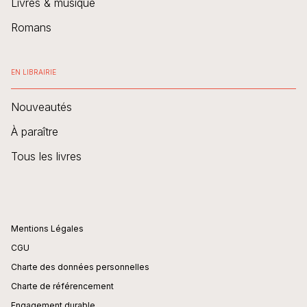
Livres & musique
Romans
EN LIBRAIRIE
Nouveautés
À paraître
Tous les livres
Mentions Légales
CGU
Charte des données personnelles
Charte de référencement
Engagement durable