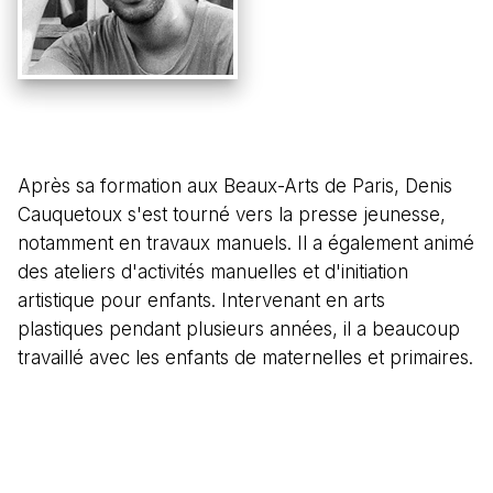
Après sa formation aux Beaux-Arts de Paris, Denis
Cauquetoux s'est tourné vers la presse jeunesse,
notamment en travaux manuels. Il a également animé
des ateliers d'activités manuelles et d'initiation
artistique pour enfants. Intervenant en arts
plastiques pendant plusieurs années, il a beaucoup
travaillé avec les enfants de maternelles et primaires.