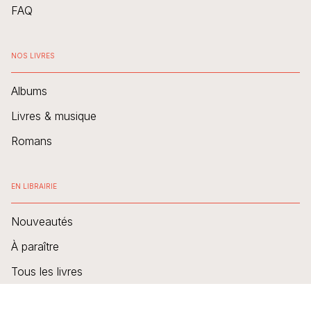
FAQ
NOS LIVRES
Albums
Livres & musique
Romans
EN LIBRAIRIE
Nouveautés
À paraître
Tous les livres