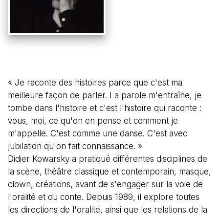
« Je raconte des histoires parce que c'est ma
meilleure façon de parler. La parole m'entraîne, je
tombe dans l'histoire et c'est l'histoire qui raconte :
vous, moi, ce qu'on en pense et comment je
m'appelle. C'est comme une danse. C'est avec
jubilation qu'on fait connaissance. »
Didier Kowarsky a pratiqué différentes disciplines de
la scène, théâtre classique et contemporain, masque,
clown, créations, avant de s'engager sur la voie de
l'oralité et du conte. Depuis 1989, il explore toutes
les directions de l'oralité, ainsi que les relations de la