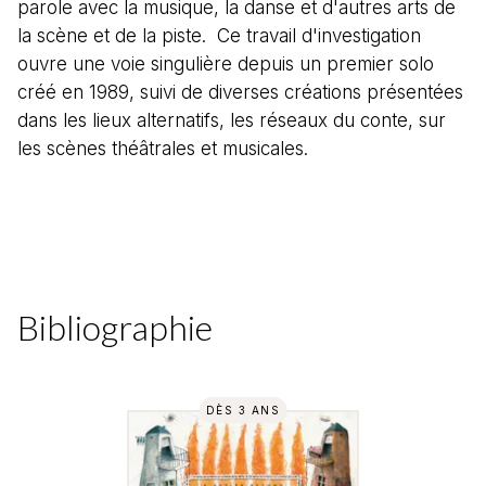
parole avec la musique, la danse et d'autres arts de
la scène et de la piste. Ce travail d'investigation
ouvre une voie singulière depuis un premier solo
créé en 1989, suivi de diverses créations présentées
dans les lieux alternatifs, les réseaux du conte, sur
les scènes théâtrales et musicales.
Bibliographie
DÈS 3 ANS