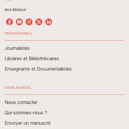
NOS RÉSEAUX
PROFESSIONNELS
Journalistes
Libraires et Bibliothécaires
Enseignants et Documentalistes
DIDIER JEUNESSE
Nous contacter
Qui-sommes-nous ?
Envoyer un manuscrit