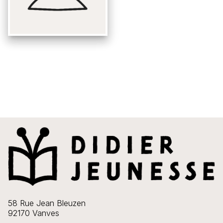
58 Rue Jean Bleuzen
92170 Vanves