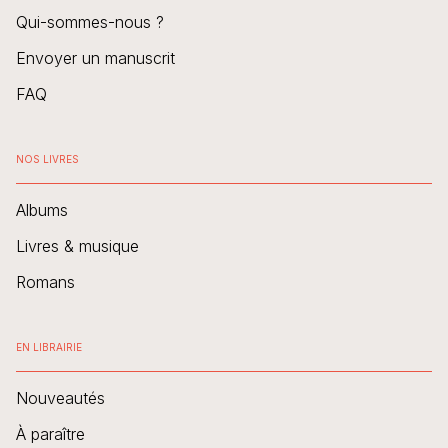
Qui-sommes-nous ?
Envoyer un manuscrit
FAQ
NOS LIVRES
Albums
Livres & musique
Romans
EN LIBRAIRIE
Nouveautés
À paraître