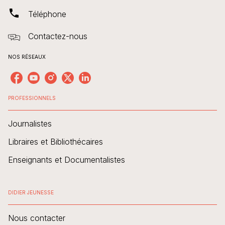
phone
Téléphone
Contactez-nous
NOS RÉSEAUX
PROFESSIONNELS
Journalistes
Libraires et Bibliothécaires
Enseignants et Documentalistes
DIDIER JEUNESSE
Nous contacter