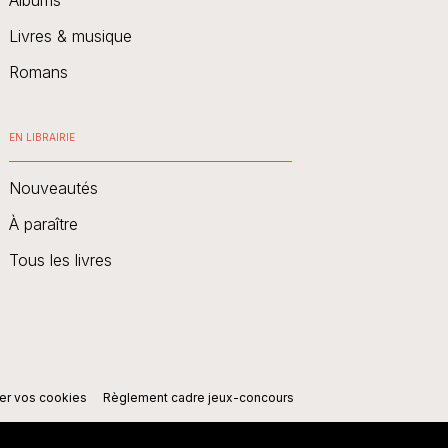
Livres & musique
Romans
EN LIBRAIRIE
Nouveautés
À paraître
Tous les livres
er vos cookies
Règlement cadre jeux-concours