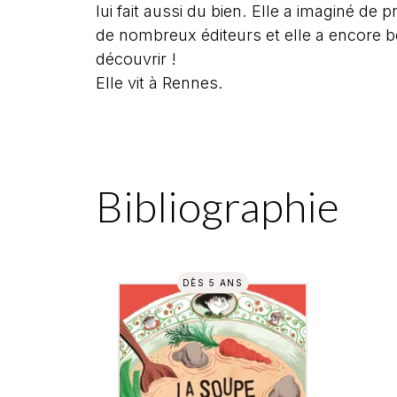
lui fait aussi du bien. Elle a imaginé d
de nombreux éditeurs et elle a encore 
découvrir !
Elle vit à Rennes.
Bibliographie
DÈS 5 ANS