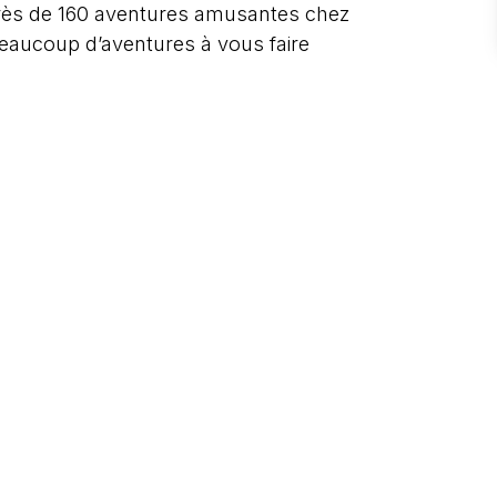
e près de 160 aventures amusantes chez
beaucoup d’aventures à vous faire