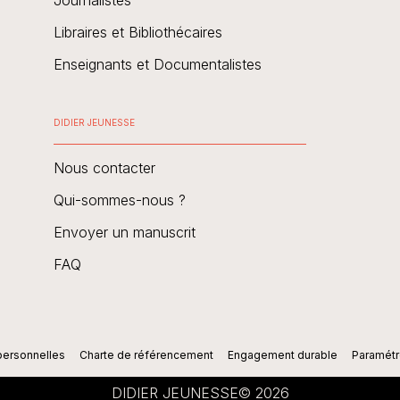
Libraires et Bibliothécaires
Enseignants et Documentalistes
DIDIER JEUNESSE
Nous contacter
Qui-sommes-nous ?
Envoyer un manuscrit
FAQ
personnelles
Charte de référencement
Engagement durable
Paramétr
DIDIER JEUNESSE© 2026