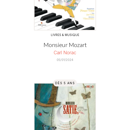
LIVRES & MUSIQUE
Monsieur Mozart
Carl Norac
05/01/2024
DÈS 5 ANS