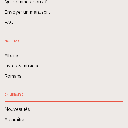
Qui-sommes-nous ?
Envoyer un manuscrit
FAQ
NOS LIVRES
Albums
Livres & musique
Romans
EN LIBRAIRIE
Nouveautés
À paraître