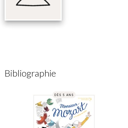
Bibliographie
DÈS 5 ANS