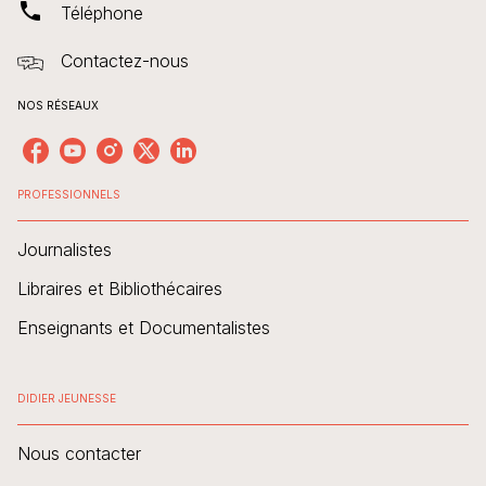
phone
Téléphone
Contactez-nous
NOS RÉSEAUX
PROFESSIONNELS
Journalistes
Libraires et Bibliothécaires
Enseignants et Documentalistes
DIDIER JEUNESSE
Nous contacter