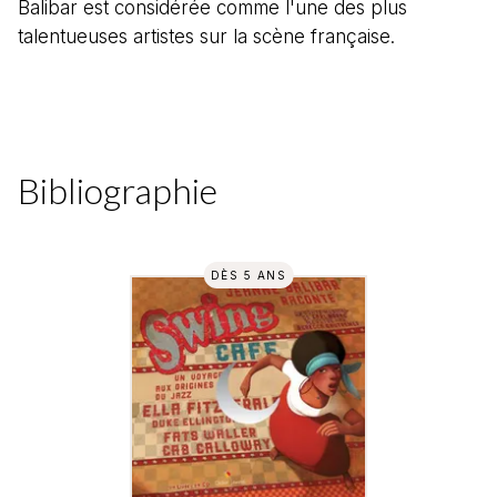
Balibar est considérée comme l'une des plus
talentueuses artistes sur la scène française.
Bibliographie
DÈS 5 ANS