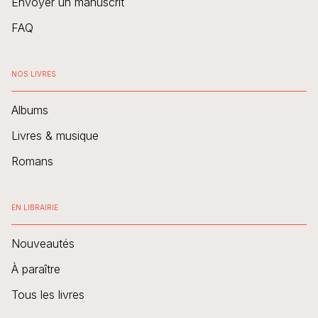
Envoyer un manuscrit
FAQ
NOS LIVRES
Albums
Livres & musique
Romans
EN LIBRAIRIE
Nouveautés
À paraître
Tous les livres