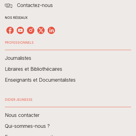
Contactez-nous
NOS RÉSEAUX
PROFESSIONNELS
Journalistes
Libraires et Bibliothécaires
Enseignants et Documentalistes
DIDIER JEUNESSE
Nous contacter
Qui-sommes-nous ?