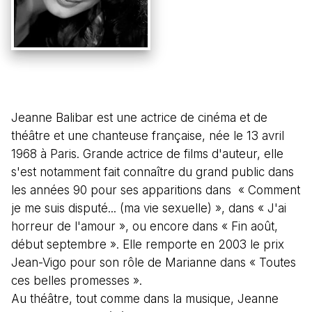
Jeanne Balibar est une actrice de cinéma et de
théâtre et une chanteuse française, née le 13 avril
1968 à Paris. Grande actrice de films d'auteur, elle
s'est notamment fait connaître du grand public dans
les années 90 pour ses apparitions dans « Comment
je me suis disputé... (ma vie sexuelle) », dans « J'ai
horreur de l'amour », ou encore dans « Fin août,
début septembre ». Elle remporte en 2003 le prix
Jean-Vigo pour son rôle de Marianne dans « Toutes
ces belles promesses ».
Au théâtre, tout comme dans la musique, Jeanne