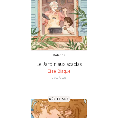
ROMANS
Le Jardin aux acacias
Elise Blaque
01/07/2026
DÈS 14 ANS