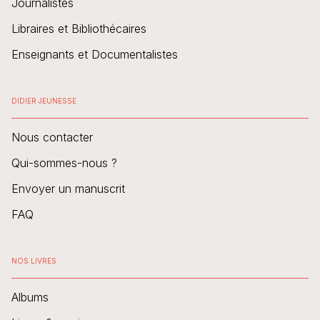
Journalistes
Libraires et Bibliothécaires
Enseignants et Documentalistes
DIDIER JEUNESSE
Nous contacter
Qui-sommes-nous ?
Envoyer un manuscrit
FAQ
NOS LIVRES
Albums