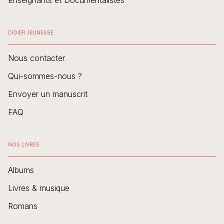
Enseignants et Documentalistes
DIDIER JEUNESSE
Nous contacter
Qui-sommes-nous ?
Envoyer un manuscrit
FAQ
NOS LIVRES
Albums
Livres & musique
Romans