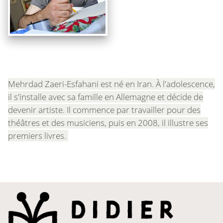
Mehrdad Zaeri-Esfahani est né en Iran. À l'adolescence,
il s'installe avec sa famille en Allemagne et décide de
devenir artiste. Il commence par travailler pour des
théâtres et des musiciens, puis en 2008, il illustre ses
premiers livres.