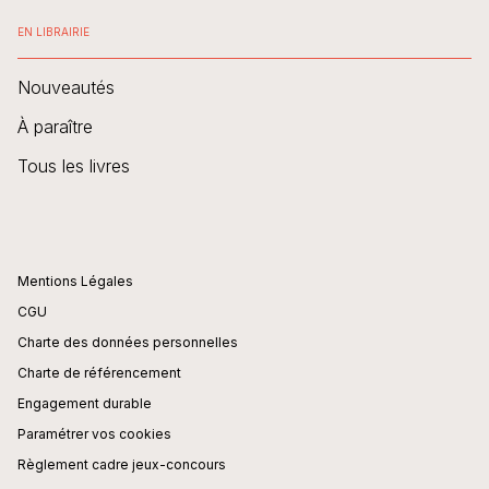
EN LIBRAIRIE
Nouveautés
À paraître
Tous les livres
Mentions Légales
CGU
Charte des données personnelles
Charte de référencement
Engagement durable
Paramétrer vos cookies
Règlement cadre jeux-concours