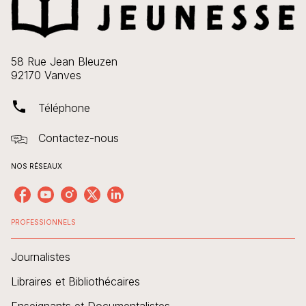
58 Rue Jean Bleuzen
92170 Vanves
phone
Téléphone
Contactez-nous
NOS RÉSEAUX
PROFESSIONNELS
Journalistes
Libraires et Bibliothécaires