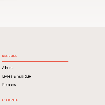
NOS LIVRES
Albums
Livres & musique
Romans
EN LIBRAIRIE