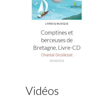
LIVRES & MUSIQUE
Comptines et
berceuses de
Bretagne, Livre-CD
Chantal Grosléziat
05/06/2024
Vidéos