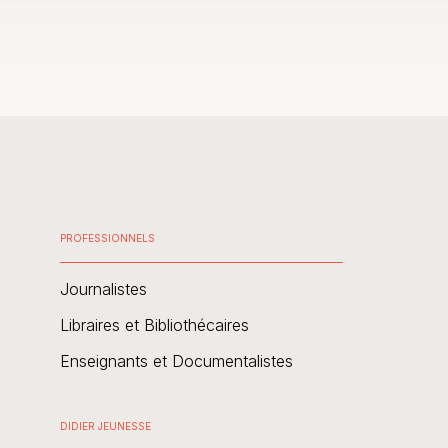
PROFESSIONNELS
Journalistes
Libraires et Bibliothécaires
Enseignants et Documentalistes
DIDIER JEUNESSE