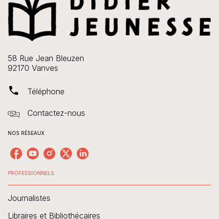
58 Rue Jean Bleuzen
92170 Vanves
phone
Téléphone
Contactez-nous
NOS RÉSEAUX
PROFESSIONNELS
Journalistes
Libraires et Bibliothécaires