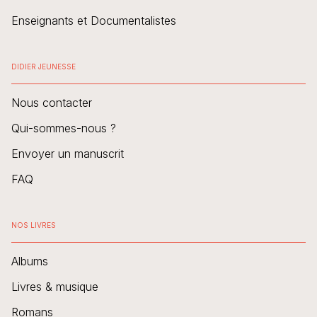
Enseignants et Documentalistes
DIDIER JEUNESSE
Nous contacter
Qui-sommes-nous ?
Envoyer un manuscrit
FAQ
NOS LIVRES
Albums
Livres & musique
Romans