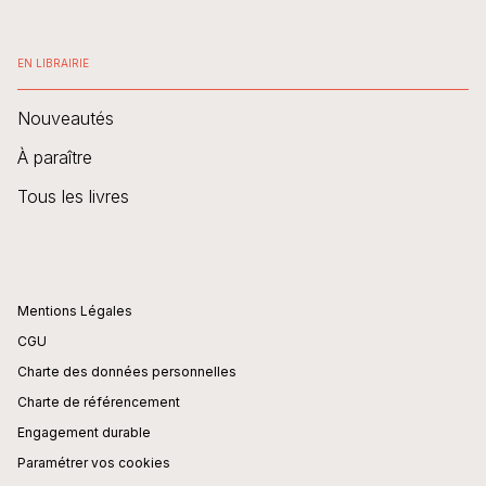
EN LIBRAIRIE
Nouveautés
À paraître
Tous les livres
Mentions Légales
CGU
Charte des données personnelles
Charte de référencement
Engagement durable
Paramétrer vos cookies