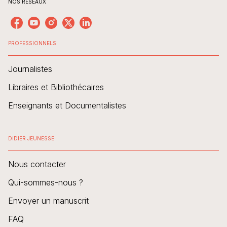
NOS RÉSEAUX
PROFESSIONNELS
Journalistes
Libraires et Bibliothécaires
Enseignants et Documentalistes
DIDIER JEUNESSE
Nous contacter
Qui-sommes-nous ?
Envoyer un manuscrit
FAQ