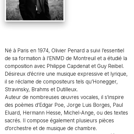
Né à Paris en 1974, Olivier Penard a suivi l’essentiel
de sa formation à l’ENMD de Montreuil et a étudié la
composition avec Philippe Capdenat et Guy Reibel.
Désireux d’écrire une musique expressive et lyrique,
il se réclame de compositeurs tels qu’Honegger,
Stravinsky, Brahms et Dutilleux.
Auteur de nombreuses œuvres vocales, il s’inspire
des poèmes d’Edgar Poe, Jorge Luis Borges, Paul
Eluard, Hermann Hesse, Michel-Ange, ou des textes
sacrés. Il compose également plusieurs pièces
d’orchestre et de musique de chambre.