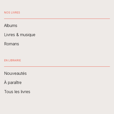
NOS LIVRES
Albums
Livres & musique
Romans
EN LIBRAIRIE
Nouveautés
À paraître
Tous les livres