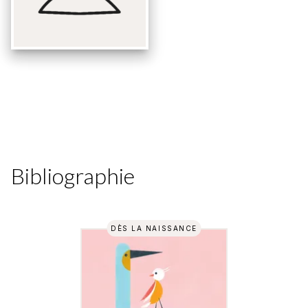
Bibliographie
DÈS LA NAISSANCE