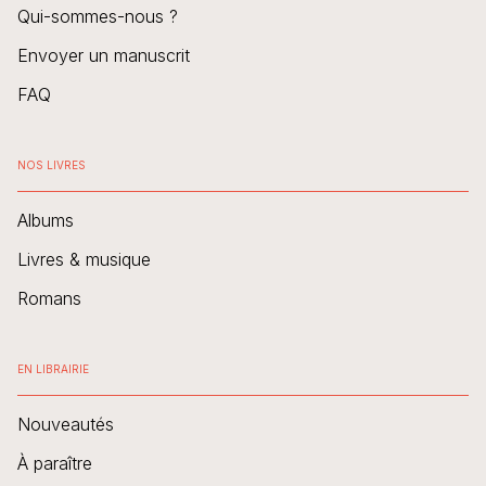
Qui-sommes-nous ?
Envoyer un manuscrit
FAQ
NOS LIVRES
Albums
Livres & musique
Romans
EN LIBRAIRIE
Nouveautés
À paraître