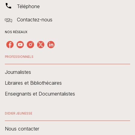
phone
Téléphone
Contactez-nous
NOS RÉSEAUX
PROFESSIONNELS
Journalistes
Libraires et Bibliothécaires
Enseignants et Documentalistes
DIDIER JEUNESSE
Nous contacter