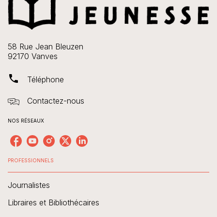
58 Rue Jean Bleuzen
92170 Vanves
phone
Téléphone
Contactez-nous
NOS RÉSEAUX
PROFESSIONNELS
Journalistes
Libraires et Bibliothécaires