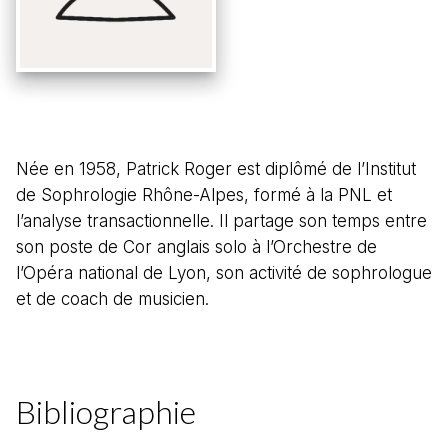
Née en 1958, Patrick Roger est diplômé de l’Institut
de Sophrologie Rhône-Alpes, formé à la PNL et
l’analyse transactionnelle. Il partage son temps entre
son poste de Cor anglais solo à l’Orchestre de
l’Opéra national de Lyon, son activité de sophrologue
et de coach de musicien.
Bibliographie