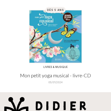
DÈS 5 ANS
LIVRES & MUSIQUE
Mon petit yoga musical - livre-CD
05/01/2024