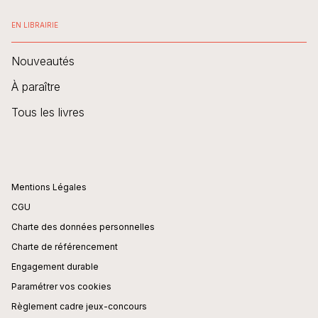
EN LIBRAIRIE
Nouveautés
À paraître
Tous les livres
Mentions Légales
CGU
Charte des données personnelles
Charte de référencement
Engagement durable
Paramétrer vos cookies
Règlement cadre jeux-concours