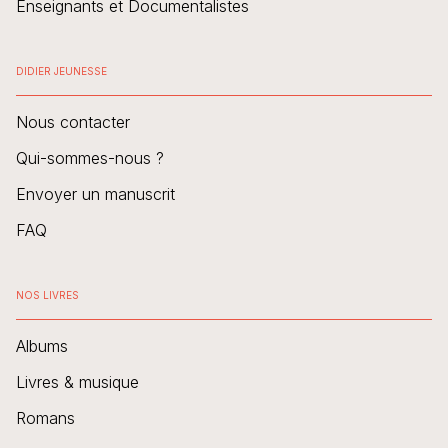
Enseignants et Documentalistes
DIDIER JEUNESSE
Nous contacter
Qui-sommes-nous ?
Envoyer un manuscrit
FAQ
NOS LIVRES
Albums
Livres & musique
Romans