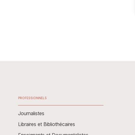
PROFESSIONNELS
Journalistes
Libraires et Bibliothécaires