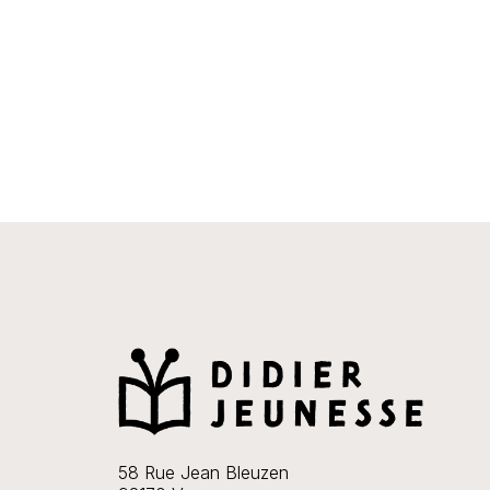
58 Rue Jean Bleuzen