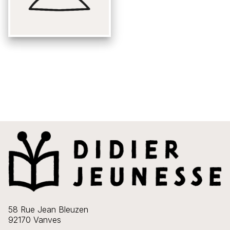
58 Rue Jean Bleuzen
92170 Vanves