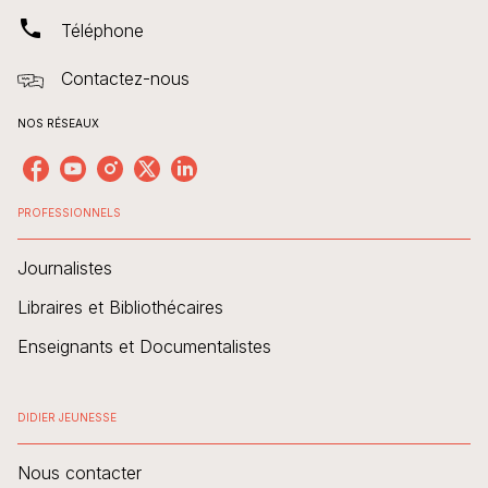
phone
Téléphone
Contactez-nous
NOS RÉSEAUX
PROFESSIONNELS
Journalistes
Libraires et Bibliothécaires
Enseignants et Documentalistes
DIDIER JEUNESSE
Nous contacter