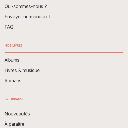
Qui-sommes-nous ?
Envoyer un manuscrit
FAQ
NOS LIVRES
Albums
Livres & musique
Romans
EN LIBRAIRIE
Nouveautés
À paraître