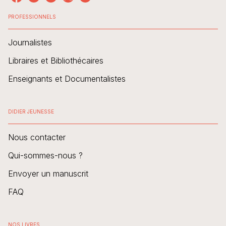
PROFESSIONNELS
Journalistes
Libraires et Bibliothécaires
Enseignants et Documentalistes
DIDIER JEUNESSE
Nous contacter
Qui-sommes-nous ?
Envoyer un manuscrit
FAQ
NOS LIVRES