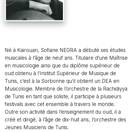
Né à Kairouan, Sofiane NEGRA a débuté ses études
musicales à l’âge de neuf ans. Titulaire d’une Maîtrise
en musicologie ainsi que du diplôme supérieur de
oud obtenu à l’Institut Supérieur de Musique de
Tunis, c’est à la Sorbonne qu’il obtient un DEA en
Musicologie. Membre de l’orchestre de la Rachidiyya
de Tunis en tant que soliste, il participe à plusieurs
festivals avec cet ensemble à travers le monde.
Outre son activité dans l’enseignement du oud, il a
créé et dirigé, à l’âge de dix-huit ans, l’orchestre des
Jeunes Musiciens de Tunis.