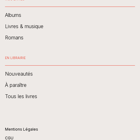
Albums
Livres & musique
Romans
EN LIBRAIRIE
Nouveautés
À paraître
Tous les livres
Mentions Légales
CGU