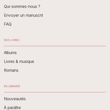
Qui-sommes-nous ?
Envoyer un manuscrit
FAQ
NOS LIVRES
Albums
Livres & musique
Romans
EN LIBRAIRIE
Nouveautés
À paraître