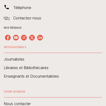
phone
Téléphone
Contactez-nous
NOS RÉSEAUX
PROFESSIONNELS
Journalistes
Libraires et Bibliothécaires
Enseignants et Documentalistes
DIDIER JEUNESSE
Nous contacter