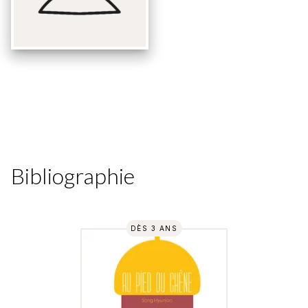
Bibliographie
DÈS 3 ANS