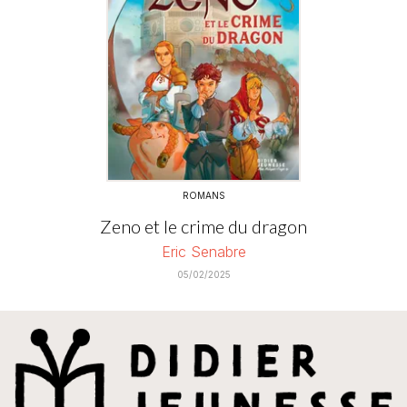
ROMANS
Zeno et le crime du dragon
Eric Senabre
05/02/2025