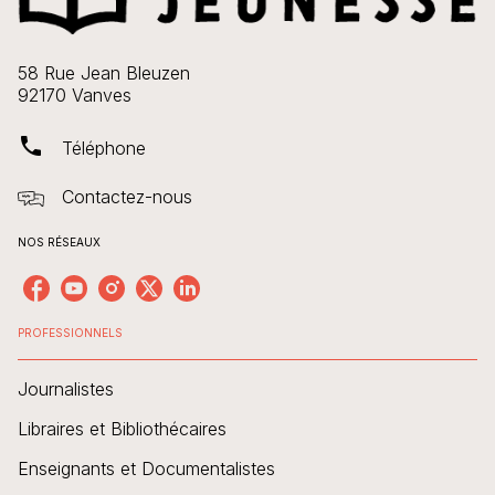
58 Rue Jean Bleuzen
92170 Vanves
phone
Téléphone
Contactez-nous
NOS RÉSEAUX
PROFESSIONNELS
Journalistes
Libraires et Bibliothécaires
Enseignants et Documentalistes