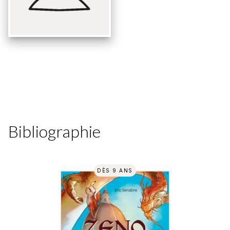
Bibliographie
DÈS 9 ANS