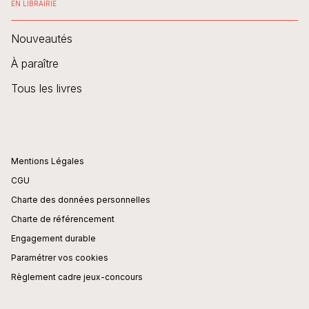
EN LIBRAIRIE
Nouveautés
À paraître
Tous les livres
Mentions Légales
CGU
Charte des données personnelles
Charte de référencement
Engagement durable
Paramétrer vos cookies
Règlement cadre jeux-concours