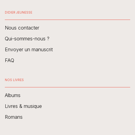
DIDIER JEUNESSE
Nous contacter
Qui-sommes-nous ?
Envoyer un manuscrit
FAQ
NOS LIVRES
Albums
Livres & musique
Romans