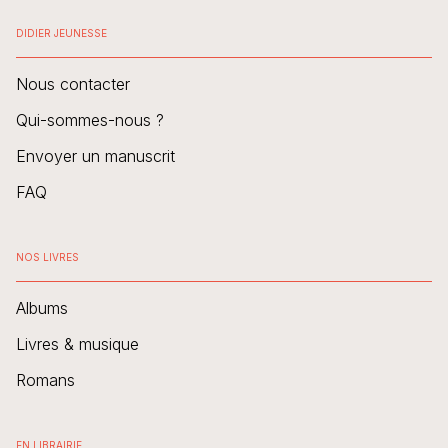
DIDIER JEUNESSE
Nous contacter
Qui-sommes-nous ?
Envoyer un manuscrit
FAQ
NOS LIVRES
Albums
Livres & musique
Romans
EN LIBRAIRIE