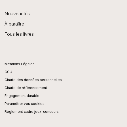
Nouveautés
À paraître
Tous les livres
Mentions Légales
CGU
Charte des données personnelles
Charte de référencement
Engagement durable
Paramétrer vos cookies
Règlement cadre jeux-concours