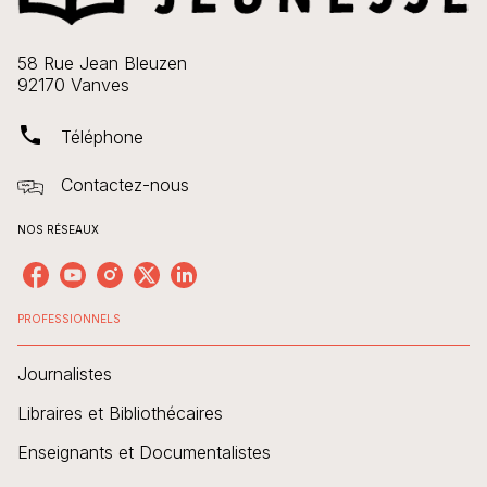
58 Rue Jean Bleuzen
92170 Vanves
phone
Téléphone
Contactez-nous
NOS RÉSEAUX
PROFESSIONNELS
Journalistes
Libraires et Bibliothécaires
Enseignants et Documentalistes