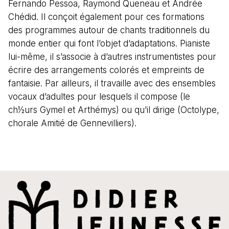
Fernando Pessoa, Raymond Queneau et Andrée
Chédid. Il conçoit également pour ces formations
des programmes autour de chants traditionnels du
monde entier qui font l’objet d’adaptations. Pianiste
lui-même, il s’associe à d’autres instrumentistes pour
écrire des arrangements colorés et empreints de
fantaisie. Par ailleurs, il travaille avec des ensembles
vocaux d’adultes pour lesquels il compose (le
ch½urs Gymel et Arthémys) ou qu’il dirige (Octolype,
chorale Amitié de Gennevilliers).