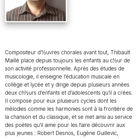
Compositeur d’½uvres chorales avant tout, Thibault
Maillé place depuis toujours les enfants au c½ur de
son activité professionnelle. Après des études de
musicologie, il enseigne l’éducation musicale en
collège et lycée et y dirige depuis plusieurs années
deux ch½urs d’enfants et d’adolescents qu’il a crées.
Il compose pour eux plusieurs cycles dont les
mélodies comme les harmonies sont à la frontière de
la chanson et du classique, et se met ainsi au service
des poètes qu’il aime pour les faire découvrir aux
plus jeunes : Robert Desnos, Eugène Guillevic,