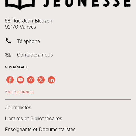
58 Rue Jean Bleuzen
92170 Vanves
phone
Téléphone
Contactez-nous
NOS RÉSEAUX
PROFESSIONNELS
Journalistes
Libraires et Bibliothécaires
Enseignants et Documentalistes