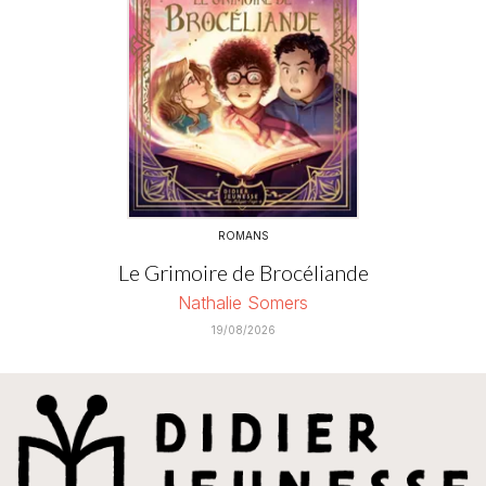
ROMANS
Le Grimoire de Brocéliande
Nathalie Somers
19/08/2026