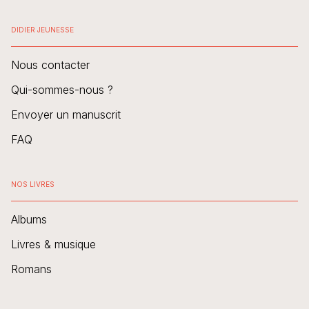
DIDIER JEUNESSE
Nous contacter
Qui-sommes-nous ?
Envoyer un manuscrit
FAQ
NOS LIVRES
Albums
Livres & musique
Romans