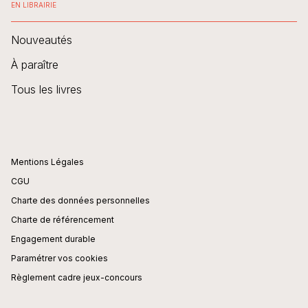
EN LIBRAIRIE
Nouveautés
À paraître
Tous les livres
Mentions Légales
CGU
Charte des données personnelles
Charte de référencement
Engagement durable
Paramétrer vos cookies
Règlement cadre jeux-concours