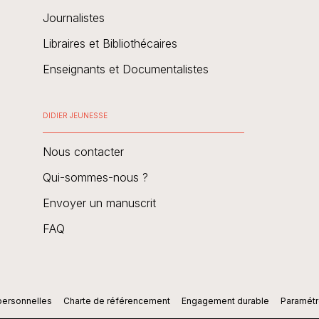
Journalistes
Libraires et Bibliothécaires
Enseignants et Documentalistes
DIDIER JEUNESSE
Nous contacter
Qui-sommes-nous ?
Envoyer un manuscrit
FAQ
personnelles
Charte de référencement
Engagement durable
Paramétr