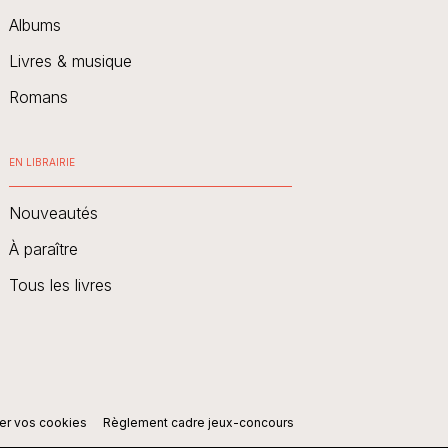
Albums
Livres & musique
Romans
EN LIBRAIRIE
Nouveautés
À paraître
Tous les livres
er vos cookies
Règlement cadre jeux-concours