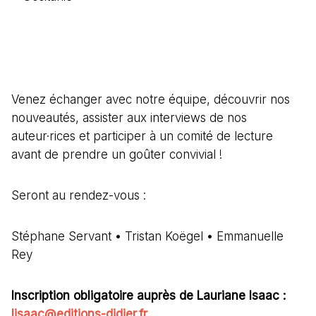
Venez échanger avec notre équipe, découvrir nos
nouveautés, assister aux interviews de nos
auteur·rices et participer à un comité de lecture
avant de prendre un goûter convivial !
Seront au rendez-vous :
Stéphane Servant • Tristan Koëgel • Emmanuelle
Rey
Inscription obligatoire auprès de Lauriane Isaac :
lisaac@editions-didier.fr