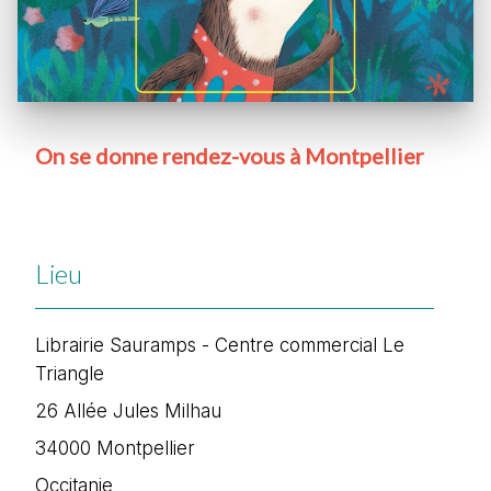
On se donne rendez-vous à Montpellier
Lieu
Librairie Sauramps - Centre commercial Le
Triangle
26 Allée Jules Milhau
34000
Montpellier
Occitanie