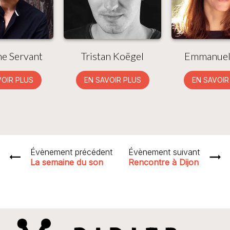
e Servant
Tristan Koëgel
Emmanuel
VOIR PLUS
EN SAVOIR PLUS
EN SAVOIR
Évènement précédent
Évènement suivant
La semaine du son
Rencontre à Dijon