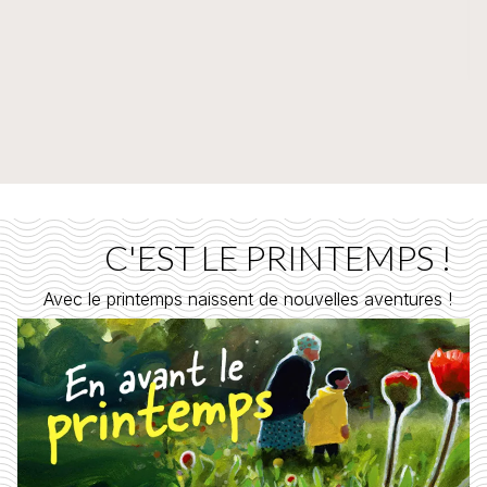
C'EST LE PRINTEMPS !
Avec le printemps naissent de nouvelles aventures !