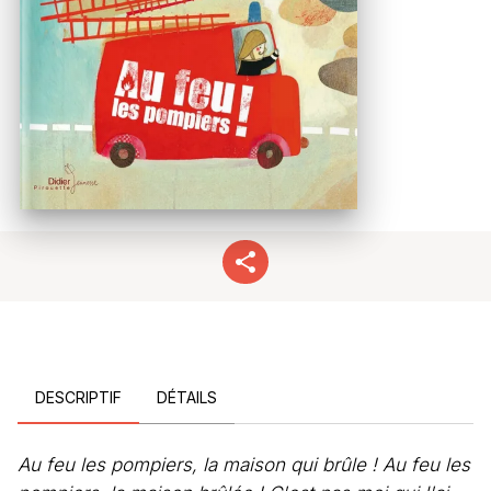
DESCRIPTIF
DÉTAILS
Au feu les pompiers, la maison qui brûle ! Au feu les