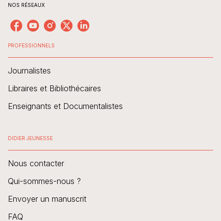
NOS RÉSEAUX
PROFESSIONNELS
Journalistes
Libraires et Bibliothécaires
Enseignants et Documentalistes
DIDIER JEUNESSE
Nous contacter
Qui-sommes-nous ?
Envoyer un manuscrit
FAQ