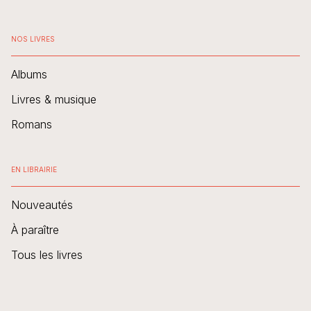
NOS LIVRES
Albums
Livres & musique
Romans
EN LIBRAIRIE
Nouveautés
À paraître
Tous les livres