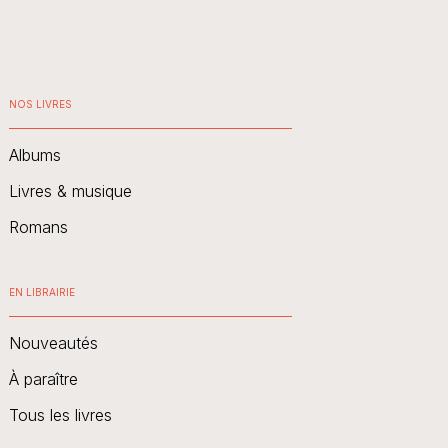
NOS LIVRES
Albums
Livres & musique
Romans
EN LIBRAIRIE
Nouveautés
À paraître
Tous les livres