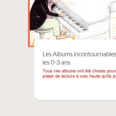
Les Albums incontournable
les 0-3 ans
Tous ces albums ont été choisis pour l
plaisir de lecture à voix haute qu’ils 