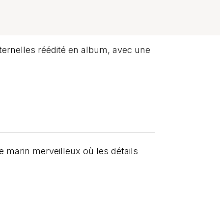
ternelles réédité en album, avec une
 marin merveilleux où les détails