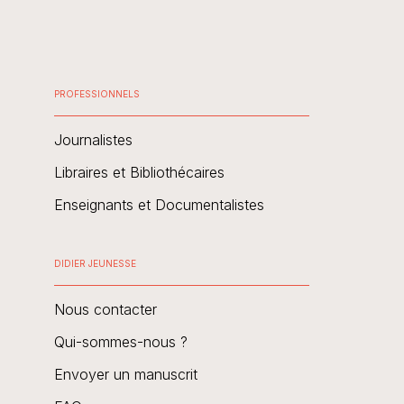
PROFESSIONNELS
Journalistes
Libraires et Bibliothécaires
Enseignants et Documentalistes
DIDIER JEUNESSE
Nous contacter
Qui-sommes-nous ?
Envoyer un manuscrit