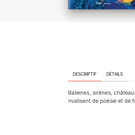
DESCRIPTIF
DÉTAILS
Baleines, sirènes, châtea
rivalisent de poésie et de 