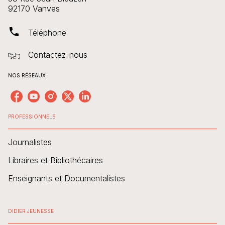
92170 Vanves
phone
Téléphone
Contactez-nous
NOS RÉSEAUX
PROFESSIONNELS
Journalistes
Libraires et Bibliothécaires
Enseignants et Documentalistes
DIDIER JEUNESSE