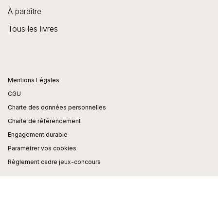
À paraître
Tous les livres
Mentions Légales
CGU
Charte des données personnelles
Charte de référencement
Engagement durable
Paramétrer vos cookies
Règlement cadre jeux-concours
DIDIER JEUNESSE© 2026