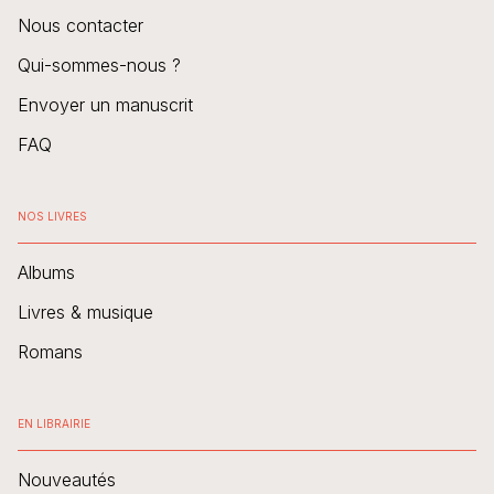
Nous contacter
Qui-sommes-nous ?
Envoyer un manuscrit
FAQ
NOS LIVRES
Albums
Livres & musique
Romans
EN LIBRAIRIE
Nouveautés