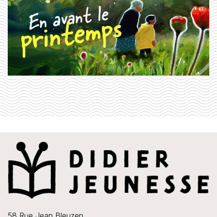
58 Rue Jean Bleuzen