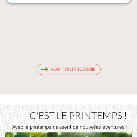
VOIR TOUTE LA SÉRIE
C'EST LE PRINTEMPS !
Avec le printemps naissent de nouvelles aventures !