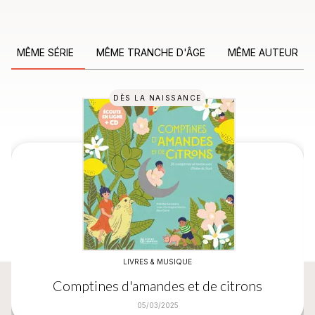
MÊME SÉRIE
MÊME TRANCHE D'ÂGE
MÊME AUTEUR
DÈS LA NAISSANCE
LIVRES & MUSIQUE
Comptines d'amandes et de citrons
05/03/2025