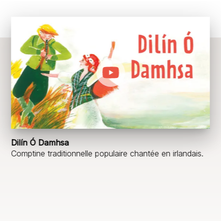
Dilín Ó Damhsa
Comptine traditionnelle populaire chantée en irlandais.