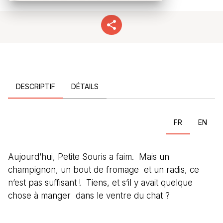
DESCRIPTIF
DÉTAILS
FR
EN
Aujourd’hui, Petite Souris a faim. Mais un
champignon, un bout de fromage et un radis, ce
n’est pas suffisant ! Tiens, et s’il y avait quelque
chose à manger dans le ventre du chat ?