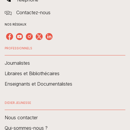
Contactez-nous
NOS RÉSEAUX
PROFESSIONNELS
Journalistes
Libraires et Bibliothécaires
Enseignants et Documentalistes
DIDIER JEUNESSE
Nous contacter
Qui-sommes-nous ?