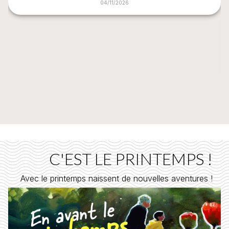
04/11/2026
C'EST LE PRINTEMPS !
Avec le printemps naissent de nouvelles aventures !