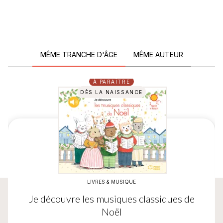
MÊME TRANCHE D'ÂGE
MÊME AUTEUR
À PARAÎTRE
DÈS LA NAISSANCE
LIVRES & MUSIQUE
Je découvre les musiques classiques de
Noël