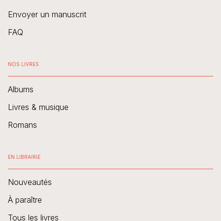
Envoyer un manuscrit
FAQ
NOS LIVRES
Albums
Livres & musique
Romans
EN LIBRAIRIE
Nouveautés
À paraître
Tous les livres