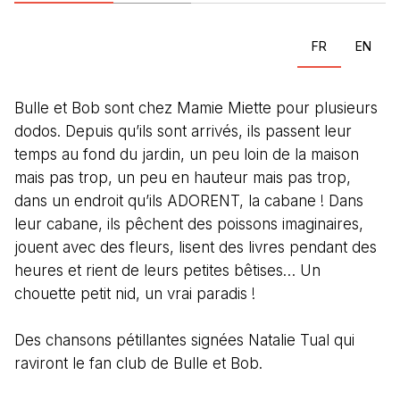
FR
EN
Bulle et Bob sont chez Mamie Miette pour plusieurs
dodos. Depuis qu’ils sont arrivés, ils passent leur
temps au fond du jardin, un peu loin de la maison
mais pas trop, un peu en hauteur mais pas trop,
dans un endroit qu’ils ADORENT, la cabane ! Dans
leur cabane, ils pêchent des poissons imaginaires,
jouent avec des fleurs, lisent des livres pendant des
heures et rient de leurs petites bêtises… Un
chouette petit nid, un vrai paradis !
Des chansons pétillantes signées Natalie Tual qui
raviront le fan club de Bulle et Bob.