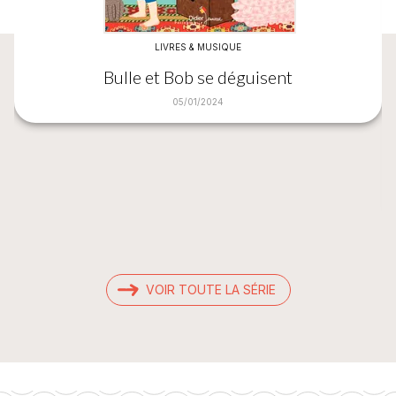
LIVRES & MUSIQUE
Bulle et Bob se déguisent
05/01/2024
VOIR TOUTE LA SÉRIE