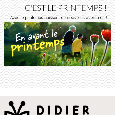
C'EST LE PRINTEMPS !
Avec le printemps naissent de nouvelles aventures !