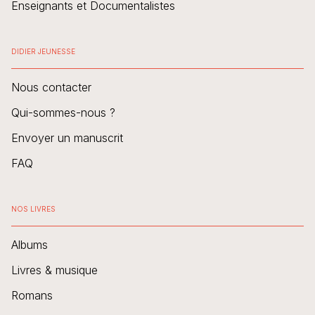
Enseignants et Documentalistes
DIDIER JEUNESSE
Nous contacter
Qui-sommes-nous ?
Envoyer un manuscrit
FAQ
NOS LIVRES
Albums
Livres & musique
Romans