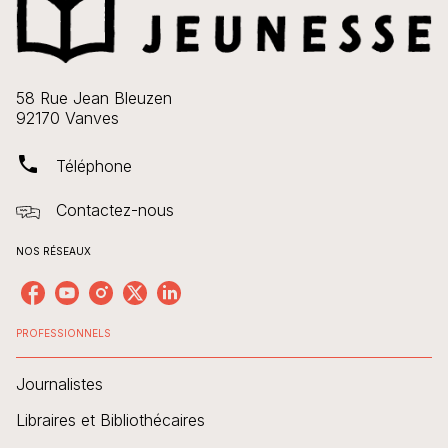
58 Rue Jean Bleuzen
92170 Vanves
phone
Téléphone
Contactez-nous
NOS RÉSEAUX
PROFESSIONNELS
Journalistes
Libraires et Bibliothécaires