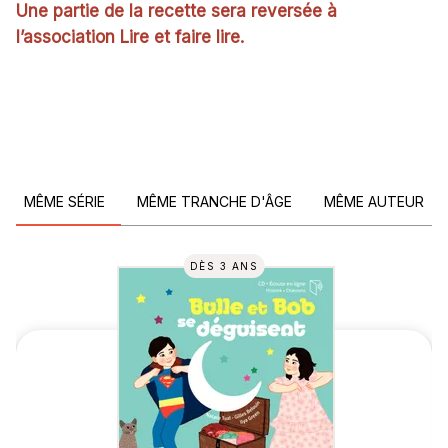
Une partie de la recette sera reversée à
l’association Lire et faire lire.
MÊME SÉRIE
MÊME TRANCHE D'ÂGE
MÊME AUTEUR
DÈS 3 ANS