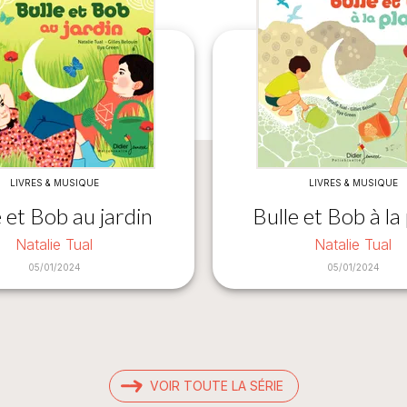
LIVRES & MUSIQUE
LIVRES & MUSIQUE
e et Bob au jardin
Bulle et Bob à la
Natalie Tual
Natalie Tual
05/01/2024
05/01/2024
VOIR TOUTE LA SÉRIE