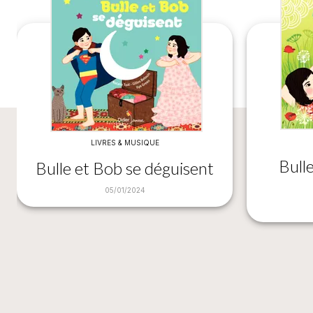
LIVRES & MUSIQUE
Bull
Bulle et Bob se déguisent
05/01/2024