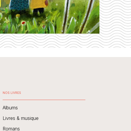
NOS LIVRES
Albums
Livres & musique
Romans