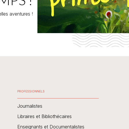
lles aventures !
PROFESSIONNELS
Journalistes
Libraires et Bibliothécaires
Enseignants et Documentalistes