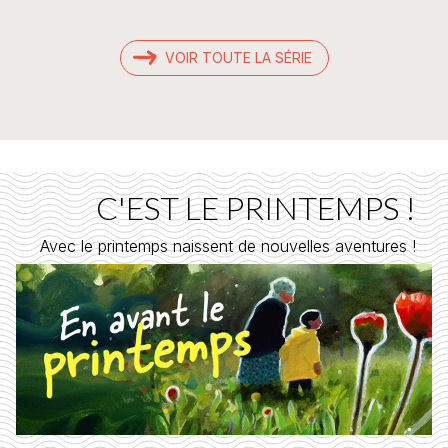
VOIR TOUTE LA SÉRIE
C'EST LE PRINTEMPS !
Avec le printemps naissent de nouvelles aventures !