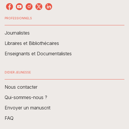
PROFESSIONNELS
Journalistes
Libraires et Bibliothécaires
Enseignants et Documentalistes
DIDIER JEUNESSE
Nous contacter
Qui-sommes-nous ?
Envoyer un manuscrit
FAQ