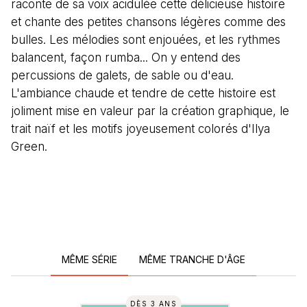
raconte de sa voix acidulée cette délicieuse histoire
et chante des petites chansons légères comme des
bulles. Les mélodies sont enjouées, et les rythmes
balancent, façon rumba... On y entend des
percussions de galets, de sable ou d'eau.
L'ambiance chaude et tendre de cette histoire est
joliment mise en valeur par la création graphique, le
trait naïf et les motifs joyeusement colorés d'Ilya
Green.
MÊME SÉRIE
MÊME TRANCHE D'ÂGE
DÈS 3 ANS