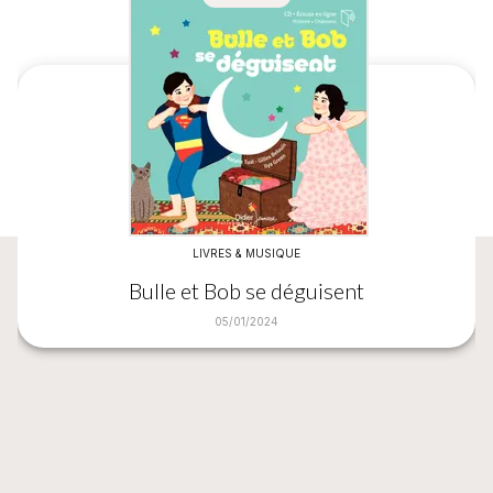
LIVRES & MUSIQUE
Bulle et Bob se déguisent
05/01/2024