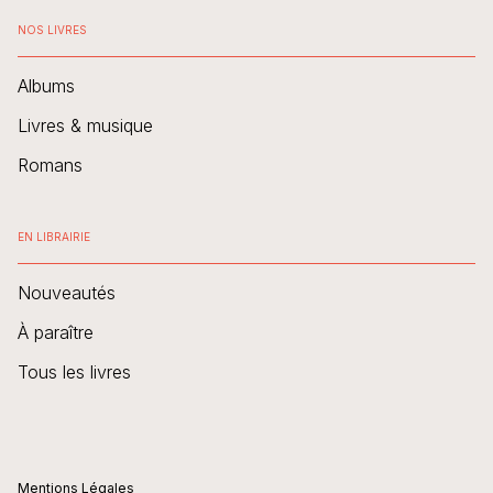
NOS LIVRES
Albums
Livres & musique
Romans
EN LIBRAIRIE
Nouveautés
À paraître
Tous les livres
Mentions Légales